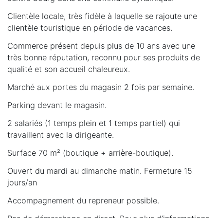
Clientèle locale, très fidèle à laquelle se rajoute une
clientèle touristique en période de vacances.
Commerce présent depuis plus de 10 ans avec une
très bonne réputation, reconnu pour ses produits de
qualité et son accueil chaleureux.
Marché aux portes du magasin 2 fois par semaine.
Parking devant le magasin.
2 salariés (1 temps plein et 1 temps partiel) qui
travaillent avec la dirigeante.
Surface 70 m² (boutique + arrière-boutique).
Ouvert du mardi au dimanche matin. Fermeture 15
jours/an
Accompagnement du repreneur possible.