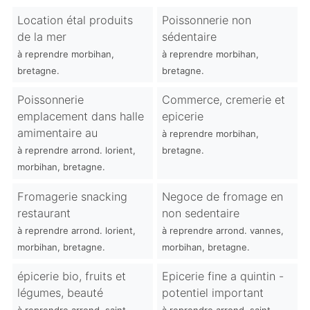
Location étal produits
Poissonnerie non
de la mer
sédentaire
à reprendre morbihan,
à reprendre morbihan,
bretagne.
bretagne.
Poissonnerie
Commerce, cremerie et
emplacement dans halle
epicerie
amimentaire au
à reprendre morbihan,
à reprendre arrond. lorient,
bretagne.
morbihan, bretagne.
Fromagerie snacking
Negoce de fromage en
restaurant
non sedentaire
à reprendre arrond. lorient,
à reprendre arrond. vannes,
morbihan, bretagne.
morbihan, bretagne.
épicerie bio, fruits et
Epicerie fine a quintin -
légumes, beauté
potentiel important