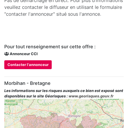
Pas de démarchage en direct. Pour plus d’informations
veuillez contacter le diffuseur en utilisant le formulaire
"contacter l'annonceur" situé sous l'annonce.
Pour tout renseignement sur cette offre :
Annonceur CCI
Contacter l'annonceur
Morbihan - Bretagne
Les informations sur les risques auxquels ce bien est exposé sont
disponibles sur le site Géorisques :
www.georisques.gouv.fr