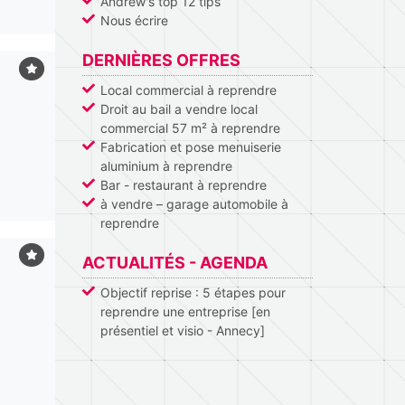
Andrew's top 12 tips
Nous écrire
DERNIÈRES OFFRES
Local commercial à reprendre
Droit au bail a vendre local
commercial 57 m² à reprendre
Fabrication et pose menuiserie
aluminium à reprendre
Bar - restaurant à reprendre
à vendre – garage automobile à
reprendre
ACTUALITÉS - AGENDA
Objectif reprise : 5 étapes pour
reprendre une entreprise [en
présentiel et visio - Annecy]