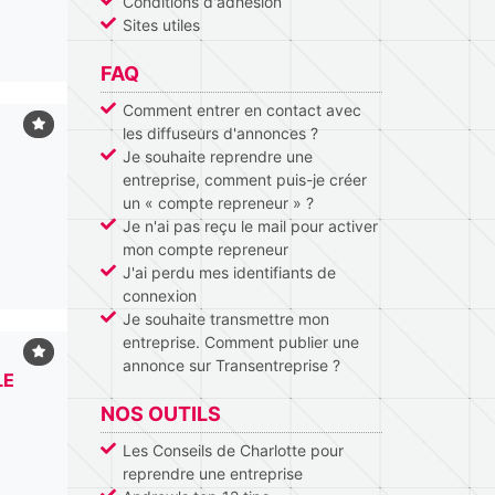
Conditions d'adhésion
Sites utiles
FAQ
Comment entrer en contact avec
les diffuseurs d'annonces ?
Je souhaite reprendre une
entreprise, comment puis-je créer
un « compte repreneur » ?
Je n'ai pas reçu le mail pour activer
mon compte repreneur
J'ai perdu mes identifiants de
connexion
Je souhaite transmettre mon
entreprise. Comment publier une
annonce sur Transentreprise ?
LE
NOS OUTILS
Les Conseils de Charlotte pour
reprendre une entreprise