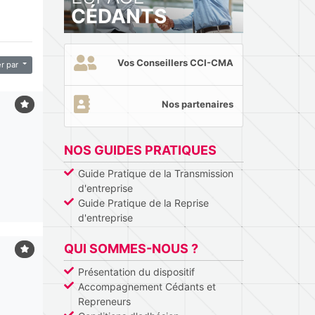
CÉDANTS
Vos Conseillers CCI-CMA
er par
Nos partenaires
NOS GUIDES PRATIQUES
Guide Pratique de la Transmission
d'entreprise
Guide Pratique de la Reprise
d'entreprise
QUI SOMMES-NOUS ?
Présentation du dispositif
Accompagnement Cédants et
Repreneurs