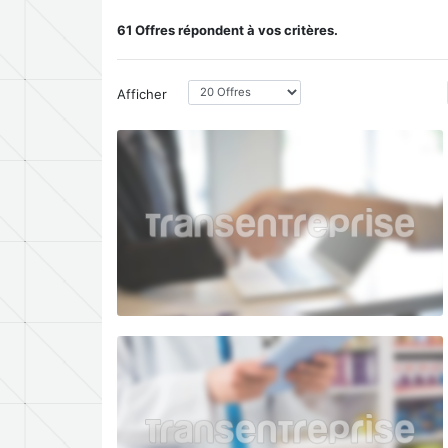
61 Offres répondent à vos critères.
Afficher