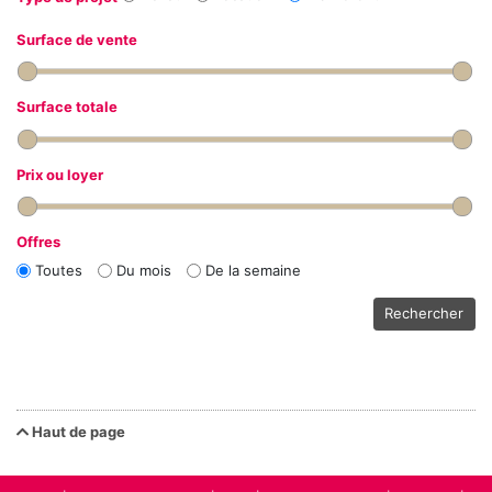
Surface de vente
Surface totale
Prix ou loyer
Offres
Toutes
Du mois
De la semaine
Rechercher
Haut de page