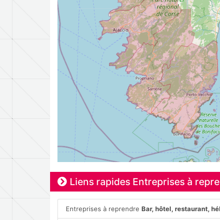
Liens rapides Entreprises à repr
Entreprises à reprendre
Bar, hôtel, restaurant, 