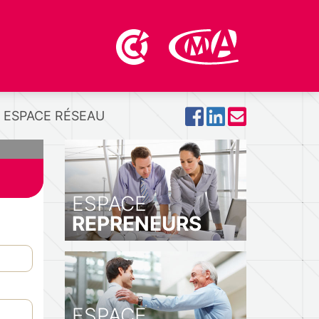
ESPACE RÉSEAU
ESPACE
REPRENEURS
ESPACE