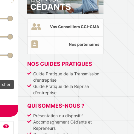
CÉDANTS
Vos Conseillers CCI-CMA
Nos partenaires
NOS GUIDES PRATIQUES
Guide Pratique de la Transmission
d'entreprise
rcher
Guide Pratique de la Reprise
d'entreprise
QUI SOMMES-NOUS ?
Présentation du dispositif
Accompagnement Cédants et
3
Repreneurs