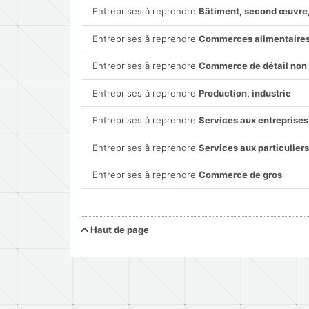
Entreprises à reprendre
Bâtiment, second œuvre,
Entreprises à reprendre
Commerces alimentaire
Entreprises à reprendre
Commerce de détail non 
Entreprises à reprendre
Production, industrie
Entreprises à reprendre
Services aux entreprises
Entreprises à reprendre
Services aux particulier
Entreprises à reprendre
Commerce de gros
Haut de page