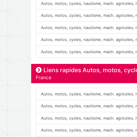
Autos, motos, cycles, nautisme, mach. agricoles,
Autos, motos, cycles, nautisme, mach. agricoles,
Autos, motos, cycles, nautisme, mach. agricoles,
Autos, motos, cycles, nautisme, mach. agricoles,
Autos, motos, cycles, nautisme, mach. agricoles,
Liens rapides Autos, motos, cycl
France
Autos, motos, cycles, nautisme, mach. agricoles,
Autos, motos, cycles, nautisme, mach. agricoles,
Autos, motos, cycles, nautisme, mach. agricoles,
Autos, motos, cycles, nautisme, mach. agricoles,