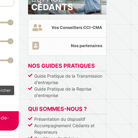
CÉDANTS
Vos Conseillers CCI-CMA
Nos partenaires
NOS GUIDES PRATIQUES
Guide Pratique de la Transmission
d'entreprise
Guide Pratique de la Reprise
rcher
d'entreprise
QUI SOMMES-NOUS ?
-de-
Présentation du dispositif
Accompagnement Cédants et
Repreneurs