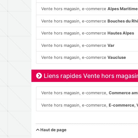
Vente hors magasin, e-commerce
Alpes Maritime
Vente hors magasin, e-commerce
Bouches du Rh
Vente hors magasin, e-commerce
Hautes Alpes
Vente hors magasin, e-commerce
Var
Vente hors magasin, e-commerce
Vaucluse
Liens rapides Vente hors magas
Vente hors magasin, e-commerce,
Commerce ambu
Vente hors magasin, e-commerce,
E-commerce, 
Haut de page