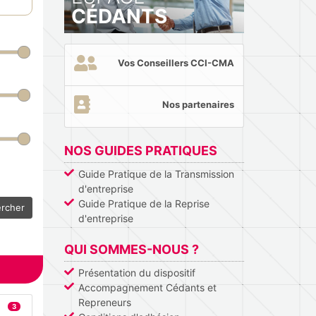
CÉDANTS
Vos Conseillers CCI-CMA
Nos partenaires
NOS GUIDES PRATIQUES
Guide Pratique de la Transmission
d'entreprise
Guide Pratique de la Reprise
rcher
d'entreprise
QUI SOMMES-NOUS ?
Présentation du dispositif
Accompagnement Cédants et
Repreneurs
3