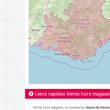
Liens rapides Vente hors magas
Vente hors magasin, e-commerce
Alpes de Haute