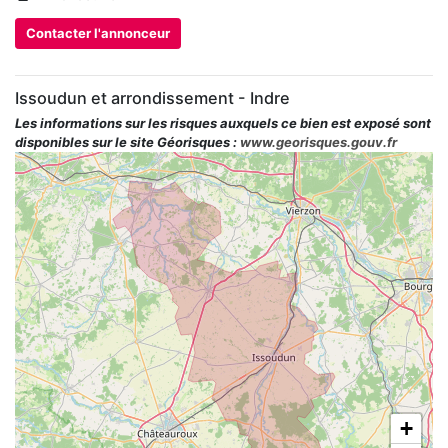
Contacter l'annonceur
Issoudun et arrondissement - Indre
Les informations sur les risques auxquels ce bien est exposé sont
disponibles sur le site Géorisques :
www.georisques.gouv.fr
+