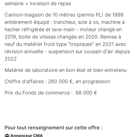
semaine + livraison de repas
Camion-magasin de 10 mètres (permis PL) de 1998
entièrement équipé : trancheur, scie à os, machine à
hacher réfrigérée et lave-main - moteur changé en
2019, boite de vitesse changée en 2020. Remise à
neuf du matériel froid type "tropiques" en 2021 avec
révision annuelle - suspension sur coussin d'air depuis
2022
Matériel de laboratoire en bon état et bien entretenu
Chiffre d'affaires : 260 000 €, en progression
Prix du Fonds de commerce : 88 000 €
Pour tout renseignement sur cette offre :
Annonceur CMA