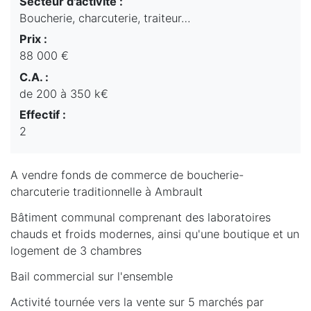
Secteur d'activité :
Boucherie, charcuterie, traiteur…
Prix :
88 000 €
C.A. :
de 200 à 350 k€
Effectif :
2
A vendre fonds de commerce de boucherie-
charcuterie traditionnelle à Ambrault
Bâtiment communal comprenant des laboratoires
chauds et froids modernes, ainsi qu'une boutique et un
logement de 3 chambres
Bail commercial sur l'ensemble
Activité tournée vers la vente sur 5 marchés par