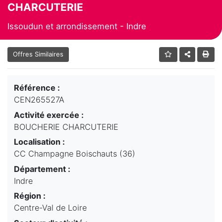
CHARCUTERIE
Issoudun et arrondissement - Indre
Offres Similaires
Référence :
CEN265527A
Activité exercée :
BOUCHERIE CHARCUTERIE
Localisation :
CC Champagne Boischauts (36)
Département :
Indre
Région :
Centre-Val de Loire