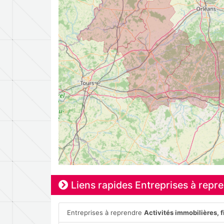
Liens rapides Entreprises à repr
Entreprises à reprendre
Activités immobilières, 