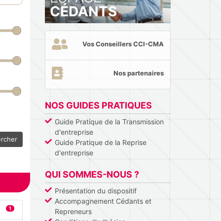
CÉDANTS
Vos Conseillers CCI-CMA
Nos partenaires
NOS GUIDES PRATIQUES
Guide Pratique de la Transmission
d'entreprise
rcher
Guide Pratique de la Reprise
d'entreprise
QUI SOMMES-NOUS ?
Présentation du dispositif
Accompagnement Cédants et
1
Repreneurs