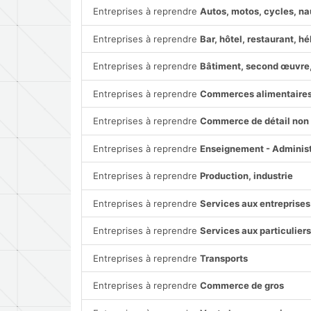
Entreprises à reprendre
Autos, motos, cycles, na
Entreprises à reprendre
Bar, hôtel, restaurant, 
Entreprises à reprendre
Bâtiment, second œuvre,
Entreprises à reprendre
Commerces alimentaire
Entreprises à reprendre
Commerce de détail non 
Entreprises à reprendre
Enseignement - Administ
Entreprises à reprendre
Production, industrie
Entreprises à reprendre
Services aux entreprises
Entreprises à reprendre
Services aux particulier
Entreprises à reprendre
Transports
Entreprises à reprendre
Commerce de gros