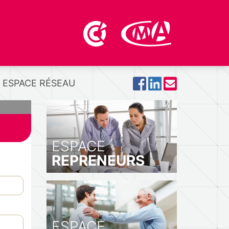
ESPACE RÉSEAU
ESPACE
REPRENEURS
ESPACE