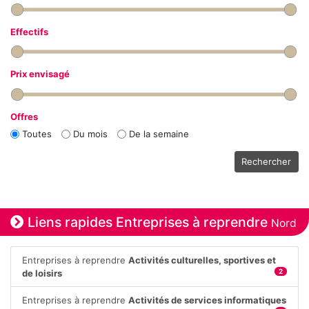
Effectifs
Prix envisagé
Offres
Toutes
Du mois
De la semaine
Rechercher
Liens rapides Entreprises à reprendre
Nord
Entreprises à reprendre
Activités culturelles, sportives et
de loisirs
2
Entreprises à reprendre
Activités de services informatiques