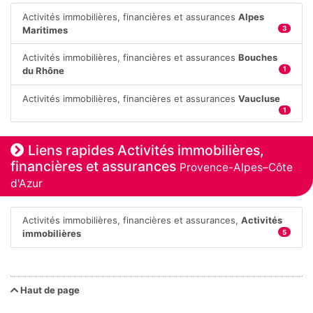
Activités immobilières, financières et assurances
Alpes
Maritimes
3
Activités immobilières, financières et assurances
Bouches
du Rhône
1
Activités immobilières, financières et assurances
Vaucluse
1
Liens rapides Activités immobilières,
financières et assurances
Provence-Alpes–Côte
d'Azur
Activités immobilières, financières et assurances,
Activités
immobilières
5
Haut de page