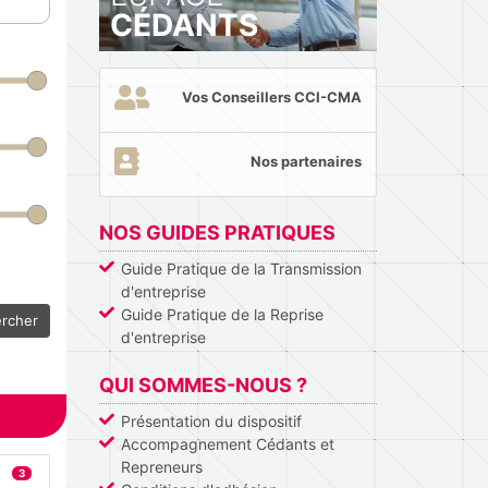
CÉDANTS
Vos Conseillers CCI-CMA
Nos partenaires
NOS GUIDES PRATIQUES
Guide Pratique de la Transmission
d'entreprise
Guide Pratique de la Reprise
rcher
d'entreprise
QUI SOMMES-NOUS ?
Présentation du dispositif
Accompagnement Cédants et
Repreneurs
3