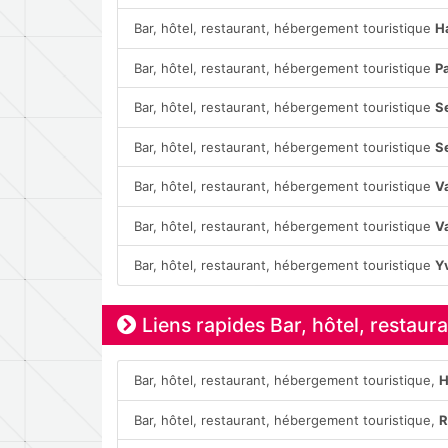
Bar, hôtel, restaurant, hébergement touristique
H
Bar, hôtel, restaurant, hébergement touristique
P
Bar, hôtel, restaurant, hébergement touristique
S
Bar, hôtel, restaurant, hébergement touristique
S
Bar, hôtel, restaurant, hébergement touristique
V
Bar, hôtel, restaurant, hébergement touristique
V
Bar, hôtel, restaurant, hébergement touristique
Y
Liens rapides Bar, hôtel, restau
Bar, hôtel, restaurant, hébergement touristique,
H
Bar, hôtel, restaurant, hébergement touristique,
R