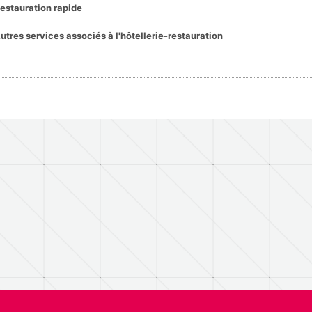
estauration rapide
utres services associés à l'hôtellerie-restauration