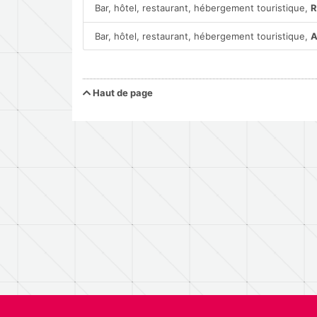
Bar, hôtel, restaurant, hébergement touristique,
R
Bar, hôtel, restaurant, hébergement touristique,
A
Haut de page