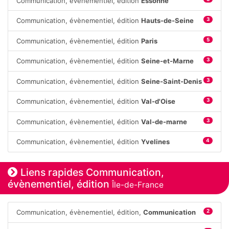
Communication, évènementiel, édition
Essonne
Communication, évènementiel, édition
Hauts-de-Seine
3
Communication, évènementiel, édition
Paris
5
Communication, évènementiel, édition
Seine-et-Marne
3
Communication, évènementiel, édition
Seine-Saint-Denis
3
Communication, évènementiel, édition
Val-d'Oise
3
Communication, évènementiel, édition
Val-de-marne
3
Communication, évènementiel, édition
Yvelines
4
Liens rapides Communication,
évènementiel, édition
Île-de-France
Communication, évènementiel, édition,
Communication
2