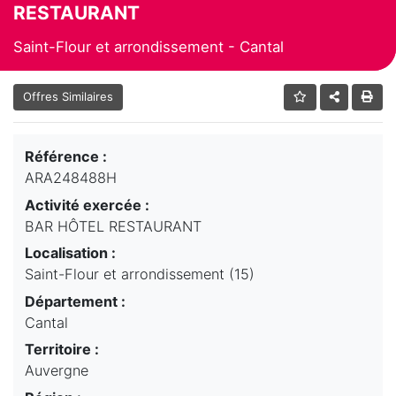
RESTAURANT
Saint-Flour et arrondissement - Cantal
Offres Similaires
Référence :
ARA248488H
Activité exercée :
BAR HÔTEL RESTAURANT
Localisation :
Saint-Flour et arrondissement (15)
Département :
Cantal
Territoire :
Auvergne