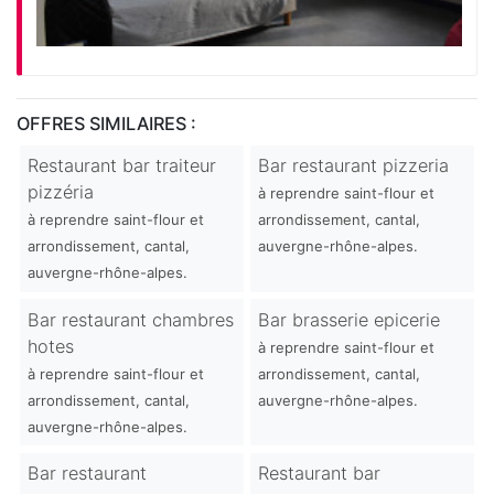
OFFRES SIMILAIRES :
Restaurant bar traiteur
Bar restaurant pizzeria
pizzéria
à reprendre saint-flour et
à reprendre saint-flour et
arrondissement, cantal,
arrondissement, cantal,
auvergne-rhône-alpes.
auvergne-rhône-alpes.
Bar restaurant chambres
Bar brasserie epicerie
hotes
à reprendre saint-flour et
à reprendre saint-flour et
arrondissement, cantal,
arrondissement, cantal,
auvergne-rhône-alpes.
auvergne-rhône-alpes.
Bar restaurant
Restaurant bar