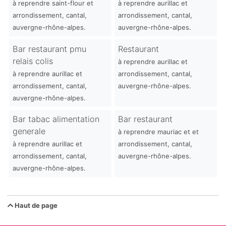
à reprendre saint-flour et
à reprendre aurillac et
arrondissement, cantal,
arrondissement, cantal,
auvergne-rhône-alpes.
auvergne-rhône-alpes.
Bar restaurant pmu
Restaurant
relais colis
à reprendre aurillac et
à reprendre aurillac et
arrondissement, cantal,
arrondissement, cantal,
auvergne-rhône-alpes.
auvergne-rhône-alpes.
Bar tabac alimentation
Bar restaurant
generale
à reprendre mauriac et et
à reprendre aurillac et
arrondissement, cantal,
arrondissement, cantal,
auvergne-rhône-alpes.
auvergne-rhône-alpes.
Haut de page