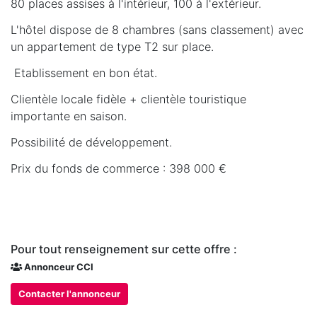
80 places assises à l'intérieur, 100 à l'extérieur.
L'hôtel dispose de 8 chambres (sans classement) avec
un appartement de type T2 sur place.
Etablissement en bon état.
Clientèle locale fidèle + clientèle touristique
importante en saison.
Possibilité de développement.
Prix du fonds de commerce : 398 000 €
Pour tout renseignement sur cette offre :
Annonceur CCI
Contacter l'annonceur