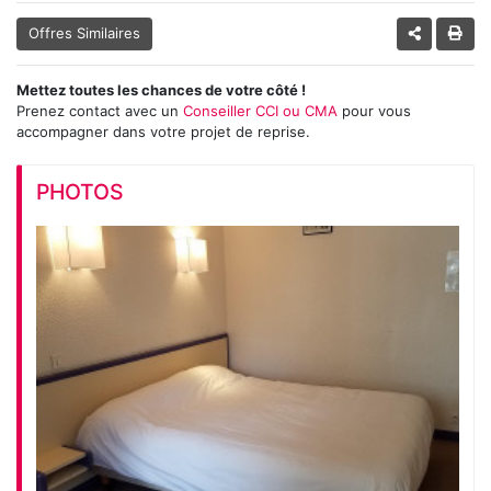
Offres Similaires
Mettez toutes les chances de votre côté !
Prenez contact avec un
Conseiller CCI ou CMA
pour vous
accompagner dans votre projet de reprise.
PHOTOS