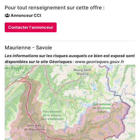
Pour tout renseignement sur cette offre :
Annonceur CCI
Contacter l'annonceur
Maurienne - Savoie
Les informations sur les risques auxquels ce bien est exposé sont
disponibles sur le site Géorisques :
www.georisques.gouv.fr