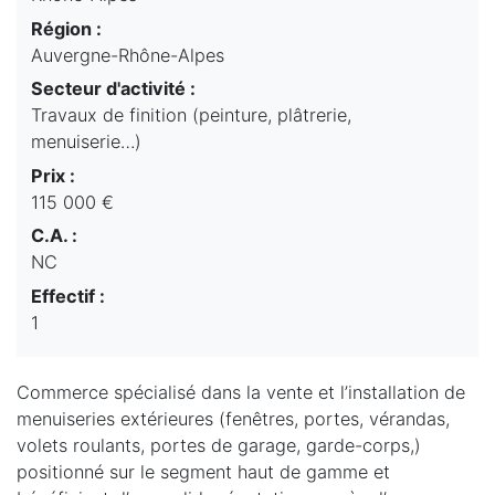
Région :
Auvergne-Rhône-Alpes
Secteur d'activité :
Travaux de finition (peinture, plâtrerie,
menuiserie…)
Prix :
115 000 €
C.A. :
NC
Effectif :
1
Commerce spécialisé dans la vente et l’installation de
menuiseries extérieures (fenêtres, portes, vérandas,
volets roulants, portes de garage, garde-corps,)
positionné sur le segment haut de gamme et