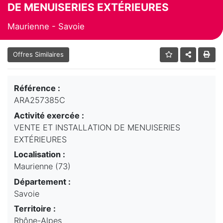
DE MENUISERIES EXTÉRIEURES
Maurienne - Savoie
Offres Similaires
Référence :
ARA257385C
Activité exercée :
VENTE ET INSTALLATION DE MENUISERIES
EXTÉRIEURES
Localisation :
Maurienne (73)
Département :
Savoie
Territoire :
Rhône-Alpes