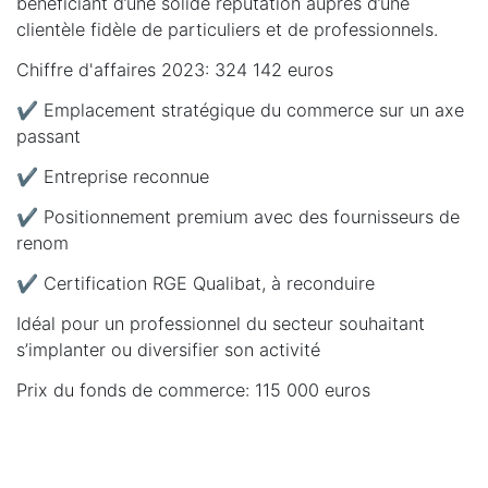
bénéficiant d’une solide réputation auprès d’une
clientèle fidèle de particuliers et de professionnels.
Chiffre d'affaires 2023: 324 142 euros
✔️ Emplacement stratégique du commerce sur un axe
passant
✔️ Entreprise reconnue
✔️ Positionnement premium avec des fournisseurs de
renom
✔️ Certification RGE Qualibat, à reconduire
Idéal pour un professionnel du secteur souhaitant
s’implanter ou diversifier son activité
Prix du fonds de commerce: 115 000 euros