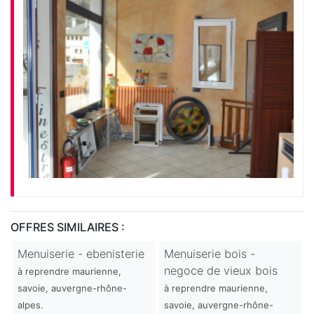
OFFRES SIMILAIRES :
Menuiserie - ebenisterie
Menuiserie bois -
negoce de vieux bois
à reprendre maurienne,
savoie, auvergne-rhône-
à reprendre maurienne,
alpes.
savoie, auvergne-rhône-