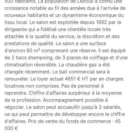
500 habitants. La population de Lezoux a connu une
croissance notable au fil des années due à l'arrivée de
nouveaux habitants et un dynamisme économique du
tissu local. Le salon est exploitée depuis 1992 par la
dirigeante qui a fidélisé une clientèle locale très
attachée à la qualité du service, la discrétion et des
prestations de qualité. Le salon a une surface
d'environ 60 m² comprenant une réserve. Il est équipé
de 2 bacs shampoing, de 3 places de coiffage et d'une
climatisation réversible. La chaudière gaz a été
changée récemment. Le bail commercial sera à
renouveler. Le loyer actuel 4651 € HT par an charges
locatives non comprises. Pas de personnel à
reprendre. Chiffre d'affaires surpérieur à la moyenne
de la profession. Accompagnement possible à
négocier. Le salon peut accueuillir jusqu'à 3 salariés,
ce qui peut permettre de développer encore le chiffre
d'affaires. Prix de vente du fonds de commerce : 45
000 €