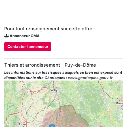
Pour tout renseignement sur cette offre :
Annonceur CMA
Contacter l'annonceur
Thiers et arrondissement - Puy-de-Dôme
Les informations sur les risques auxquels ce bien est exposé sont
disponibles sur le site Géorisques :
www.georisques.gouv.fr