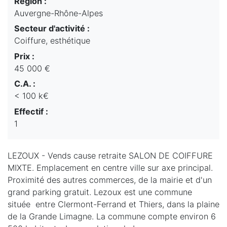
Région :
Auvergne-Rhône-Alpes
Secteur d'activité :
Coiffure, esthétique
Prix :
45 000 €
C.A. :
< 100 k€
Effectif :
1
LEZOUX - Vends cause retraite SALON DE COIFFURE
MIXTE. Emplacement en centre ville sur axe principal.
Proximité des autres commerces, de la mairie et d'un
grand parking gratuit. Lezoux est une commune
située entre Clermont-Ferrand et Thiers, dans la plaine
de la Grande Limagne. La commune compte environ 6