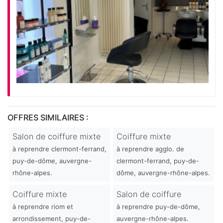
OFFRES SIMILAIRES :
Salon de coiffure mixte
Coiffure mixte
à reprendre clermont-ferrand,
à reprendre agglo. de
puy-de-dôme, auvergne-
clermont-ferrand, puy-de-
rhône-alpes.
dôme, auvergne-rhône-alpes.
Coiffure mixte
Salon de coiffure
à reprendre riom et
à reprendre puy-de-dôme,
arrondissement, puy-de-
auvergne-rhône-alpes.