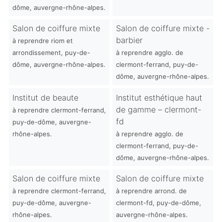
dôme, auvergne-rhône-alpes.
Salon de coiffure mixte
Salon de coiffure mixte -
barbier
à reprendre riom et
arrondissement, puy-de-
à reprendre agglo. de
dôme, auvergne-rhône-alpes.
clermont-ferrand, puy-de-
dôme, auvergne-rhône-alpes.
Institut de beaute
Institut esthétique haut
de gamme – clermont-
à reprendre clermont-ferrand,
fd
puy-de-dôme, auvergne-
rhône-alpes.
à reprendre agglo. de
clermont-ferrand, puy-de-
dôme, auvergne-rhône-alpes.
Salon de coiffure mixte
Salon de coiffure mixte
à reprendre clermont-ferrand,
à reprendre arrond. de
puy-de-dôme, auvergne-
clermont-fd, puy-de-dôme,
rhône-alpes.
auvergne-rhône-alpes.