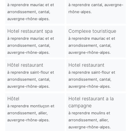
à reprendre mauriac et et
à reprendre cantal, auvergne-
arrondissement, cantal,
rhône-alpes.
auvergne-rhône-alpes.
Hotel restaurant spa
Complexe touristique
à reprendre mauriac et et
à reprendre mauriac et et
arrondissement, cantal,
arrondissement, cantal,
auvergne-rhône-alpes.
auvergne-rhône-alpes.
Hôtel restaurant
Hotel restaurant
à reprendre saint-flour et
à reprendre saint-flour et
arrondissement, cantal,
arrondissement, cantal,
auvergne-rhône-alpes.
auvergne-rhône-alpes.
Hôtel
Hotel restaurant a la
campagne
à reprendre montluçon et
arrondissement, allier,
à reprendre moulins et
auvergne-rhône-alpes.
arrondissement, allier,
auvergne-rhône-alpes.