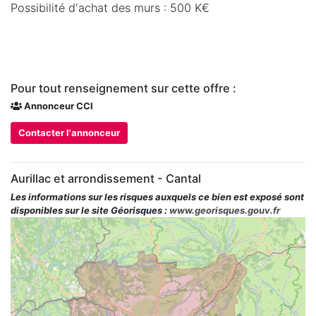
Possibilité d'achat des murs : 500 K€
Pour tout renseignement sur cette offre :
Annonceur CCI
Contacter l'annonceur
Aurillac et arrondissement - Cantal
Les informations sur les risques auxquels ce bien est exposé sont
disponibles sur le site Géorisques :
www.georisques.gouv.fr