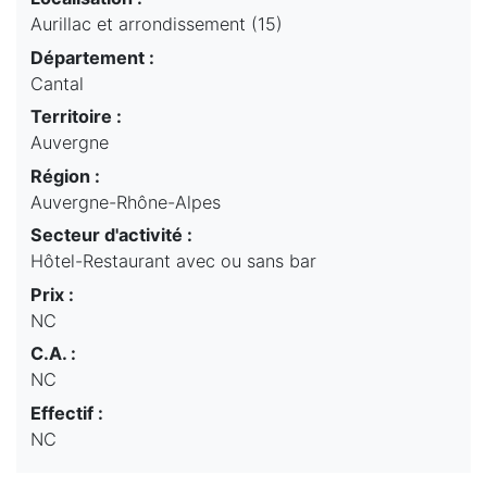
Aurillac et arrondissement (15)
Département :
Cantal
Territoire :
Auvergne
Région :
Auvergne-Rhône-Alpes
Secteur d'activité :
Hôtel-Restaurant avec ou sans bar
Prix :
NC
C.A. :
NC
Effectif :
NC