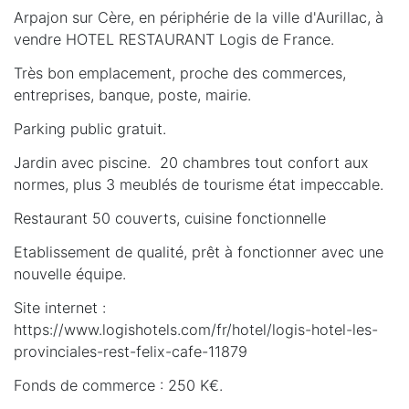
Arpajon sur Cère, en périphérie de la ville d'Aurillac, à
vendre HOTEL RESTAURANT Logis de France.
Très bon emplacement, proche des commerces,
entreprises, banque, poste, mairie.
Parking public gratuit.
Jardin avec piscine. 20 chambres tout confort aux
normes, plus 3 meublés de tourisme état impeccable.
Restaurant 50 couverts, cuisine fonctionnelle
Etablissement de qualité, prêt à fonctionner avec une
nouvelle équipe.
Site internet :
https://www.logishotels.com/fr/hotel/logis-hotel-les-
provinciales-rest-felix-cafe-11879
Fonds de commerce : 250 K€.