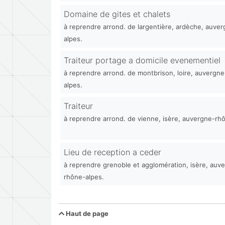
Domaine de gites et chalets
à reprendre arrond. de largentière, ardèche, auve
alpes.
Traiteur portage a domicile evenementiel
à reprendre arrond. de montbrison, loire, auvergn
alpes.
Traiteur
à reprendre arrond. de vienne, isère, auvergne-rh
Lieu de reception a ceder
à reprendre grenoble et agglomération, isère, auv
rhône-alpes.
Haut de page