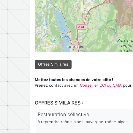
Offres Similaires
Mettez toutes les chances de votre côté !
Prenez contact avec un
Conseiller CCI ou CMA
pour 
OFFRES SIMILAIRES :
Restauration collective
à reprendre rhône-alpes, auvergne-rhône-alpes.