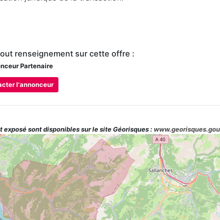
tout renseignement sur cette offre :
ceur Partenaire
cter l'annonceur
t exposé sont disponibles sur le site Géorisques :
www.georisques.gou