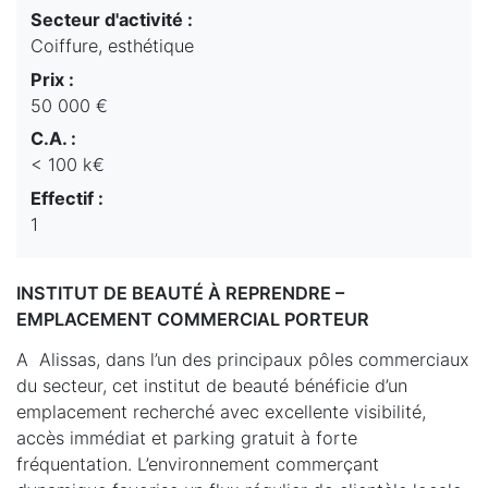
Secteur d'activité :
Coiffure, esthétique
Prix :
50 000 €
C.A. :
< 100 k€
Effectif :
1
INSTITUT DE BEAUTÉ À REPRENDRE –
EMPLACEMENT COMMERCIAL PORTEUR
A Alissas, dans l’un des principaux pôles commerciaux
du secteur, cet institut de beauté bénéficie d’un
emplacement recherché avec excellente visibilité,
accès immédiat et parking gratuit à forte
fréquentation. L’environnement commerçant