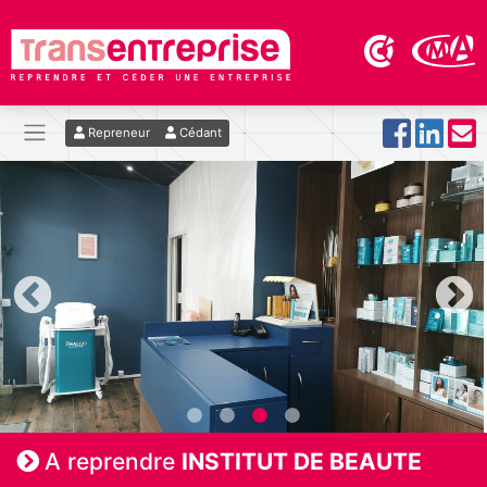
Repreneur
Cédant
A reprendre
INSTITUT DE BEAUTE