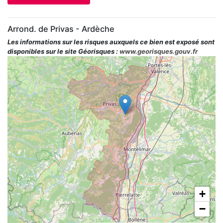
Arrond. de Privas - Ardèche
Les informations sur les risques auxquels ce bien est exposé sont
disponibles sur le site Géorisques :
www.georisques.gouv.fr
+
−