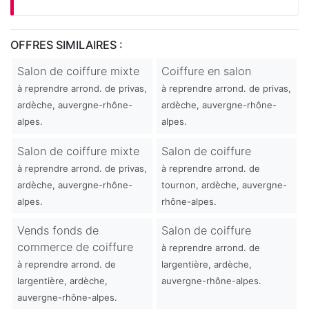
OFFRES SIMILAIRES :
Salon de coiffure mixte
Coiffure en salon
à reprendre arrond. de privas,
à reprendre arrond. de privas,
ardèche, auvergne-rhône-
ardèche, auvergne-rhône-
alpes.
alpes.
Salon de coiffure mixte
Salon de coiffure
à reprendre arrond. de privas,
à reprendre arrond. de
ardèche, auvergne-rhône-
tournon, ardèche, auvergne-
alpes.
rhône-alpes.
Vends fonds de
Salon de coiffure
commerce de coiffure
à reprendre arrond. de
à reprendre arrond. de
largentière, ardèche,
largentière, ardèche,
auvergne-rhône-alpes.
auvergne-rhône-alpes.