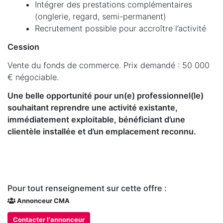
Intégrer des prestations complémentaires
(onglerie, regard, semi-permanent)
Recrutement possible pour accroître l’activité
Cession
Vente du fonds de commerce. Prix demandé : 50 000
€ négociable.
Une belle opportunité pour un(e) professionnel(le)
souhaitant reprendre une activité existante,
immédiatement exploitable, bénéficiant d’une
clientèle installée et d’un emplacement reconnu.
Pour tout renseignement sur cette offre :
Annonceur CMA
Contacter l'annonceur