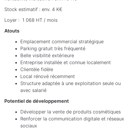
Stock estimatif : env. 4 K€
Loyer : 1 068 HT / mois
Atouts
Emplacement commercial stratégique
Parking gratuit très fréquenté
Belle visibilité extérieure
Entreprise installée et connue localement
Clientèle fidèle
Local rénové récemment
Structure adaptée à une exploitation seule ou
avec salarié
Potentiel de développement
Développer la vente de produits cosmétiques
Renforcer la communication digitale et réseaux
sociaux