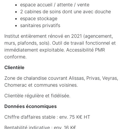
espace accueil / attente / vente
2 cabines de soins dont une avec douche
espace stockage
sanitaires privatifs
Institut entièrement rénové en 2021 (agencement,
murs, plafonds, sols). Outil de travail fonctionnel et
immédiatement exploitable. Accessibilité PMR
conforme.
Clientèle
Zone de chalandise couvrant Alissas, Privas, Veyras,
Chomerac et communes voisines.
Clientèle régulière et fidélisée.
Données économiques
Chiffre d’affaires stable : env. 75 K€ HT
Rentabilité indicative : env. 16 K€