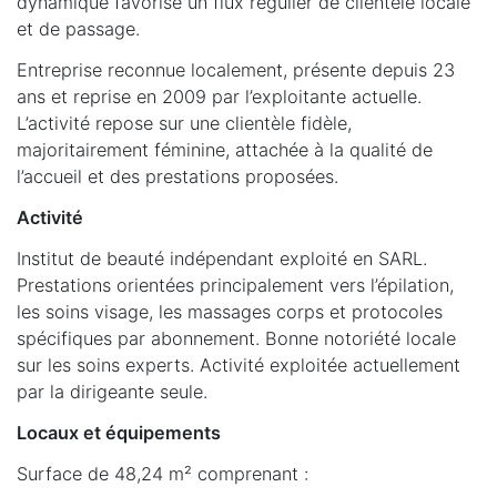
dynamique favorise un flux régulier de clientèle locale
et de passage.
Entreprise reconnue localement, présente depuis 23
ans et reprise en 2009 par l’exploitante actuelle.
L’activité repose sur une clientèle fidèle,
majoritairement féminine, attachée à la qualité de
l’accueil et des prestations proposées.
Activité
Institut de beauté indépendant exploité en SARL.
Prestations orientées principalement vers l’épilation,
les soins visage, les massages corps et protocoles
spécifiques par abonnement. Bonne notoriété locale
sur les soins experts. Activité exploitée actuellement
par la dirigeante seule.
Locaux et équipements
Surface de 48,24 m² comprenant :