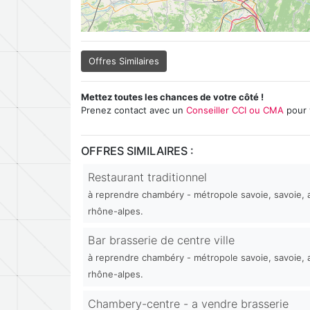
Offres Similaires
Mettez toutes les chances de votre côté !
Prenez contact avec un
Conseiller CCI ou CMA
pour 
OFFRES SIMILAIRES :
Restaurant traditionnel
à reprendre chambéry - métropole savoie, savoie,
rhône-alpes.
Bar brasserie de centre ville
à reprendre chambéry - métropole savoie, savoie,
rhône-alpes.
Chambery-centre - a vendre brasserie