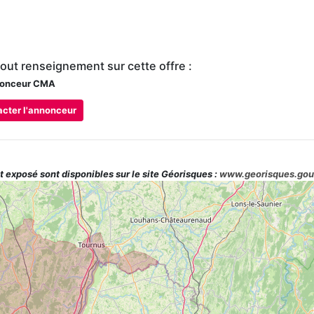
tout renseignement sur cette offre :
onceur CMA
cter l'annonceur
t exposé sont disponibles sur le site Géorisques :
www.georisques.gou