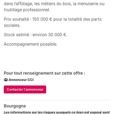
dans l’affûtage, les métiers du bois, la menuiserie ou
l’outillage professionnel.
Prix souhaité : 150 000 € pour la totalité des parts
sociales.
Stock estimé : environ 30 000 €.
Accompagnement possible.
Pour tout renseignement sur cette offre :
Annonceur CCI
Contacter l'annonceur
Bourgogne
Les informations sur les risques auxquels ce bien est exposé sont