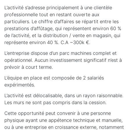
L’activité s’adresse principalement à une clientèle
professionnelle tout en restant ouverte aux
particuliers. Le chiffre d’affaires se répartit entre les
prestations d’affûtage, qui représentent environ 60 %
de l’activité, et la distribution / vente en magasin, qui
représente environ 40 %. C.A ~300k €.
L’entreprise dispose d’un parc machines complet et
opérationnel. Aucun investissement significatif n’est à
prévoir à court terme.
L’équipe en place est composée de 2 salariés
expérimentés.
L’activité est délocalisable, dans un rayon raisonnable.
Les murs ne sont pas compris dans la cession.
Cette opportunité peut convenir à une personne
physique ayant une appétence technique et manuelle,
ou à une entreprise en croissance externe, notamment