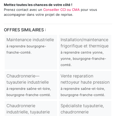
Mettez toutes les chances de votre côté !
Prenez contact avec un
Conseiller CCI ou CMA
pour vous
accompagner dans votre projet de reprise.
OFFRES SIMILAIRES :
Maintenance industrielle
Installation/maintenance
frigorifique et thermique
à reprendre bourgogne-
franche-comté.
à reprendre centre yonne,
yonne, bourgogne-franche-
comté.
Chaudronnerie—
Vente reparation
tuyauterie industrielle
nettoyeur haute pression
à reprendre saône-et-loire,
à reprendre saône-et-loire,
bourgogne-franche-comté.
bourgogne-franche-comté.
Chaudronnerie
Spécialiste tuyauterie,
industrielle, tuyauterie
chaudronnerie