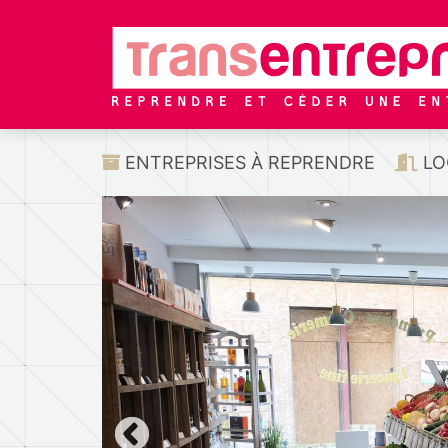
ENTREPRISES À REPRENDRE
LO