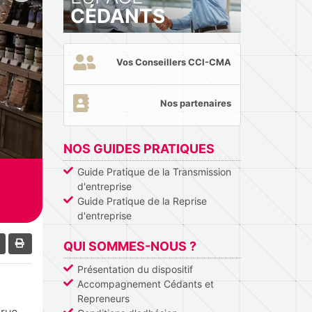
CÉDANTS
Vos Conseillers CCI-CMA
Nos partenaires
NOS GUIDES PRATIQUES
Guide Pratique de la Transmission
d'entreprise
Guide Pratique de la Reprise
d'entreprise
QUI SOMMES-NOUS ?
Présentation du dispositif
Accompagnement Cédants et
Repreneurs
 rue