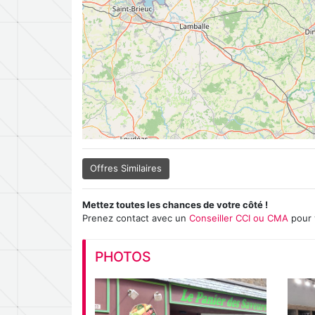
Offres Similaires
Mettez toutes les chances de votre côté !
Prenez contact avec un
Conseiller CCI ou CMA
pour 
PHOTOS