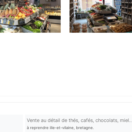
Vente au détail de thés, cafés, chocolats, miel
à reprendre ille-et-vilaine, bretagne.