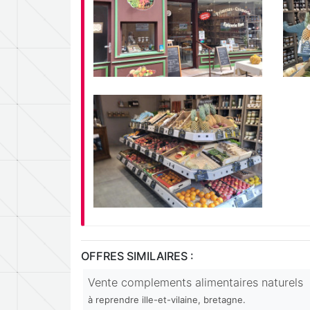
OFFRES SIMILAIRES :
Vente complements alimentaires naturels
à reprendre ille-et-vilaine, bretagne.