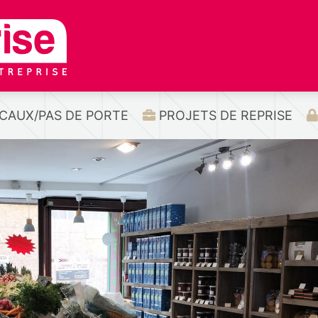
CAUX/PAS DE PORTE
PROJETS DE REPRISE