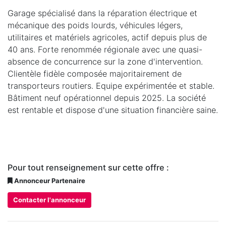
Garage spécialisé dans la réparation électrique et
mécanique des poids lourds, véhicules légers,
utilitaires et matériels agricoles, actif depuis plus de
40 ans. Forte renommée régionale avec une quasi-
absence de concurrence sur la zone d'intervention.
Clientèle fidèle composée majoritairement de
transporteurs routiers. Equipe expérimentée et stable.
Bâtiment neuf opérationnel depuis 2025. La société
est rentable et dispose d'une situation financière saine.
Pour tout renseignement sur cette offre :
Annonceur Partenaire
Contacter l'annonceur