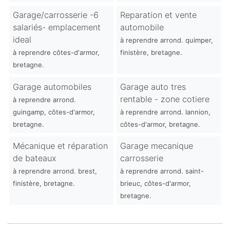
Garage/carrosserie -6
Reparation et vente
salariés- emplacement
automobile
ideal
à reprendre arrond. quimper,
à reprendre côtes-d'armor,
finistère, bretagne.
bretagne.
Garage automobiles
Garage auto tres
rentable - zone cotiere
à reprendre arrond.
guingamp, côtes-d'armor,
à reprendre arrond. lannion,
bretagne.
côtes-d'armor, bretagne.
Mécanique et réparation
Garage mecanique
de bateaux
carrosserie
à reprendre arrond. brest,
à reprendre arrond. saint-
finistère, bretagne.
brieuc, côtes-d'armor,
bretagne.