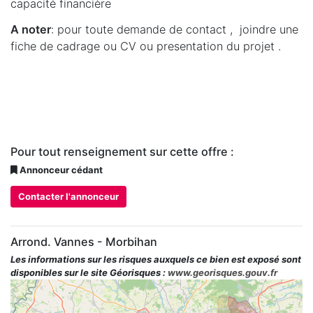
capacité financière
A noter
: pour toute demande de contact , joindre une
fiche de cadrage ou CV ou presentation du projet .
Pour tout renseignement sur cette offre :
Annonceur cédant
Contacter l'annonceur
Arrond. Vannes - Morbihan
Les informations sur les risques auxquels ce bien est exposé sont
disponibles sur le site Géorisques :
www.georisques.gouv.fr