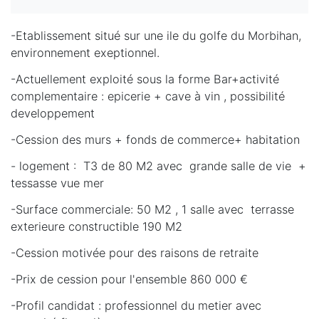
-Etablissement situé sur une ile du golfe du Morbihan,
environnement exeptionnel.
-Actuellement exploité sous la forme Bar+activité
complementaire : epicerie + cave à vin , possibilité
developpement
-Cession des murs + fonds de commerce+ habitation
- logement : T3 de 80 M2 avec grande salle de vie +
tessasse vue mer
-Surface commerciale: 50 M2 , 1 salle avec terrasse
exterieure constructible 190 M2
-Cession motivée pour des raisons de retraite
-Prix de cession pour l'ensemble 860 000 €
-Profil candidat : professionnel du metier avec