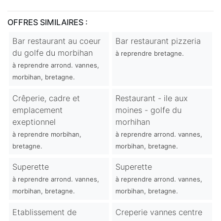
OFFRES SIMILAIRES :
Bar restaurant au coeur
Bar restaurant pizzeria
du golfe du morbihan
à reprendre bretagne.
à reprendre arrond. vannes,
morbihan, bretagne.
Crêperie, cadre et
Restaurant - ile aux
emplacement
moines - golfe du
exeptionnel
morhihan
à reprendre morbihan,
à reprendre arrond. vannes,
bretagne.
morbihan, bretagne.
Superette
Superette
à reprendre arrond. vannes,
à reprendre arrond. vannes,
morbihan, bretagne.
morbihan, bretagne.
Etablissement de
Creperie vannes centre