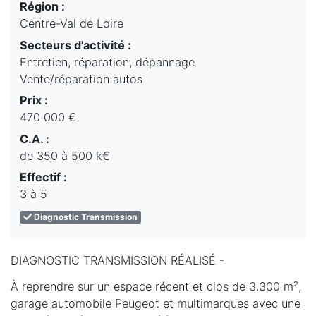
Région :
Centre-Val de Loire
Secteurs d'activité :
Entretien, réparation, dépannage
Vente/réparation autos
Prix :
470 000 €
C.A. :
de 350 à 500 k€
Effectif :
3 à 5
Diagnostic Transmission
DIAGNOSTIC TRANSMISSION RÉALISÉ -
À reprendre sur un espace récent et clos de 3.300 m²,
garage automobile Peugeot et multimarques avec une