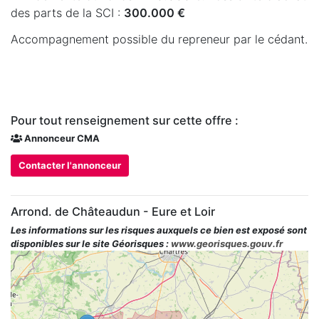
des parts de la SCI :
300.000 €
Accompagnement possible du repreneur par le cédant.
Pour tout renseignement sur cette offre :
Annonceur CMA
Contacter l'annonceur
Arrond. de Châteaudun - Eure et Loir
Les informations sur les risques auxquels ce bien est exposé sont
disponibles sur le site Géorisques :
www.georisques.gouv.fr