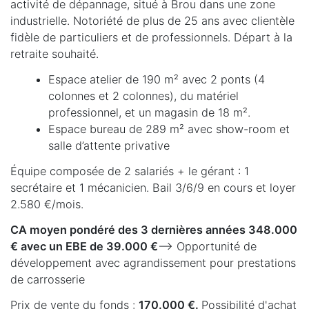
activité de dépannage, situé à Brou dans une zone
industrielle. Notoriété de plus de 25 ans avec clientèle
fidèle de particuliers et de professionnels. Départ à la
retraite souhaité.
Espace atelier de 190 m² avec 2 ponts (4
colonnes et 2 colonnes), du matériel
professionnel, et un magasin de 18 m².
Espace bureau de 289 m² avec show-room et
salle d’attente privative
Équipe composée de 2 salariés + le gérant : 1
secrétaire et 1 mécanicien. Bail 3/6/9 en cours et loyer
2.580 €/mois.
CA moyen pondéré des 3 dernières années 348.000
€ avec un EBE de 39.000 €
--> Opportunité de
développement avec agrandissement pour prestations
de carrosserie
Prix de vente du fonds :
170.000 €.
Possibilité d'achat