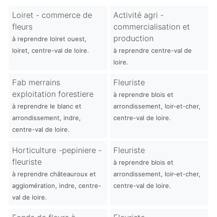
Loiret - commerce de
Activité agri -
fleurs
commercialisation et
production
à reprendre loiret ouest,
loiret, centre-val de loire.
à reprendre centre-val de
loire.
Fab merrains
Fleuriste
exploitation forestiere
à reprendre blois et
à reprendre le blanc et
arrondissement, loir-et-cher,
arrondissement, indre,
centre-val de loire.
centre-val de loire.
Horticulture -pepiniere -
Fleuriste
fleuriste
à reprendre blois et
à reprendre châteauroux et
arrondissement, loir-et-cher,
agglomération, indre, centre-
centre-val de loire.
val de loire.