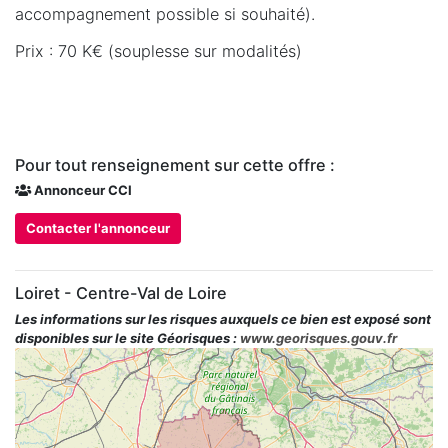
accompagnement possible si souhaité).
Prix : 70 K€ (souplesse sur modalités)
Pour tout renseignement sur cette offre :
Annonceur CCI
Contacter l'annonceur
Loiret - Centre-Val de Loire
Les informations sur les risques auxquels ce bien est exposé sont
disponibles sur le site Géorisques :
www.georisques.gouv.fr