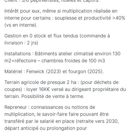
Intérêt pour eux, même si multiplication réalisée en
interne pour certains : souplesse et productivité >40%
(vs en interne).
Gestion en 0 stock et flux tendus (commande à
livraison : 2 jrs)
Installations : Bâtiments atelier climatisé environ 130
m2+réfectoire – chambres froides de 100 m3
Matériel : Fenwick (2023) et fourgon (2025).
Terrain agricole de presque 2 ha : (pour déchets de
coupes) : loyer 16K€ versé au dirigeant propriétaire du
terrain. Possibilité de vente à terme.
Repreneur : connaissances ou notions de
multiplication, le savoir-faire faire pouvant être
transféré par le salarié en place (retraite vers 2030,
départ anticipé ou prolongation pour