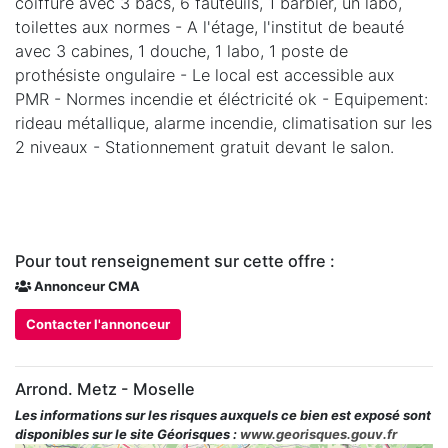
coiffure avec 3 bacs, 6 fauteuils, 1 barbier, un labo,
toilettes aux normes - A l'étage, l'institut de beauté
avec 3 cabines, 1 douche, 1 labo, 1 poste de
prothésiste ongulaire - Le local est accessible aux
PMR - Normes incendie et éléctricité ok - Equipement:
rideau métallique, alarme incendie, climatisation sur les
2 niveaux - Stationnement gratuit devant le salon.
Pour tout renseignement sur cette offre :
Annonceur CMA
Contacter l'annonceur
Arrond. Metz - Moselle
Les informations sur les risques auxquels ce bien est exposé sont
disponibles sur le site Géorisques :
www.georisques.gouv.fr