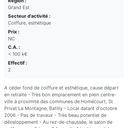
Région :
Grand Est
Secteur d'activité :
Coiffure, esthétique
Prix :
NC
C.A. :
< 100 k€
Effectif :
2
A céder fond de coiffure et esthétique, cause départ
en retraite - Très bon emplacement en plein centre-
ville à proximité des communes de Homécourt, St
Privat La Montagne, Batilly - Local datant d'octobre
2006 - Pas de travaux - Très beau potentiel de
développement - Au rez-de-chaussée, le salon de