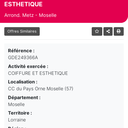
ESTHETIQUE
Arrond. Metz - Moselle
Offres Similaires
Référence :
GDE249366A
Activité exercée :
COIFFURE ET ESTHETIQUE
Localisation :
CC du Pays Orne Moselle (57)
Département :
Moselle
Territoire :
Lorraine