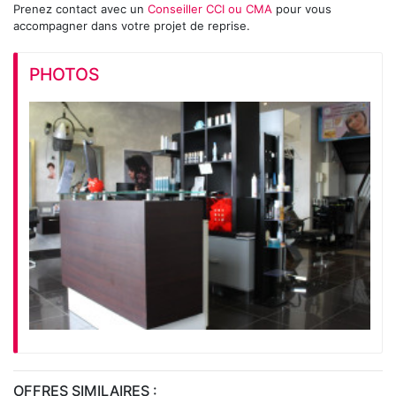
Prenez contact avec un
Conseiller CCI ou CMA
pour vous
accompagner dans votre projet de reprise.
PHOTOS
OFFRES SIMILAIRES :