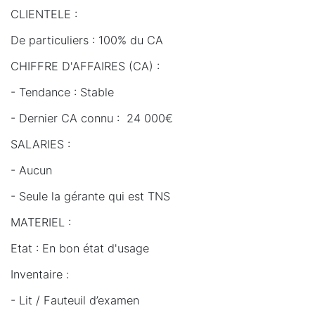
CLIENTELE :
De particuliers : 100% du CA
CHIFFRE D'AFFAIRES (CA) :
- Tendance : Stable
- Dernier CA connu : 24 000€
SALARIES :
- Aucun
- Seule la gérante qui est TNS
MATERIEL :
Etat : En bon état d'usage
Inventaire :
- Lit / Fauteuil d’examen