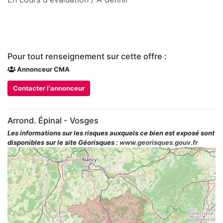
Pour tout renseignement sur cette offre :
Annonceur CMA
Contacter l'annonceur
Arrond. Épinal - Vosges
Les informations sur les risques auxquels ce bien est exposé sont
disponibles sur le site Géorisques :
www.georisques.gouv.fr