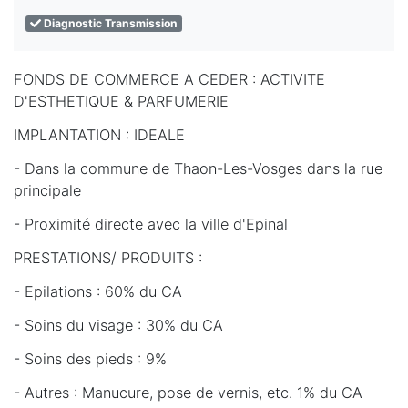
Diagnostic Transmission
FONDS DE COMMERCE A CEDER : ACTIVITE
D'ESTHETIQUE & PARFUMERIE
IMPLANTATION : IDEALE
- Dans la commune de Thaon-Les-Vosges dans la rue
principale
- Proximité directe avec la ville d'Epinal
PRESTATIONS/ PRODUITS :
- Epilations : 60% du CA
- Soins du visage : 30% du CA
- Soins des pieds : 9%
- Autres : Manucure, pose de vernis, etc. 1% du CA