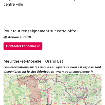
centre ville
Pour tout renseignement sur cette offre :
Annonceur CCI
Contacter l'annonceur
Meurthe-et-Moselle - Grand Est
Les informations sur les risques auxquels ce bien est exposé sont
disponibles sur le site Géorisques :
www.georisques.gouv.fr