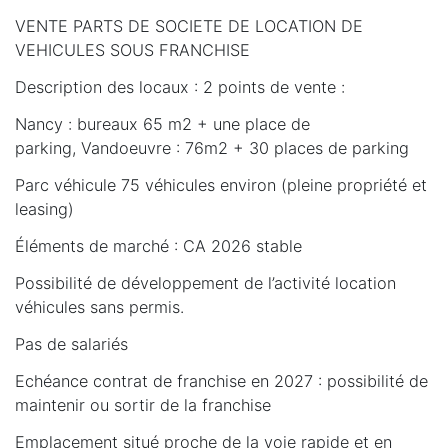
VENTE PARTS DE SOCIETE DE LOCATION DE
VEHICULES SOUS FRANCHISE
Description des locaux : 2 points de vente :
Nancy : bureaux 65 m2 + une place de
parking, Vandoeuvre : 76m2 + 30 places de parking
Parc véhicule 75 véhicules environ (pleine propriété et
leasing)
Éléments de marché : CA 2026 stable
Possibilité de développement de l’activité location
véhicules sans permis.
Pas de salariés
Echéance contrat de franchise en 2027 : possibilité de
maintenir ou sortir de la franchise
Emplacement situé proche de la voie rapide et en