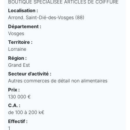
BOUTIQUE SPECIALISEE ARTICLES DE COIFFURE
Localisation :
Arrond. Saint-Dié-des-Vosges (88)
Département :
Vosges
Territoire :
Lorraine
Région :
Grand Est
Secteur d'activité :
Autres commerces de détail non alimentaires
Prix :
130 000 €
C.A. :
de 100 à 200 k€
Effectif :
1