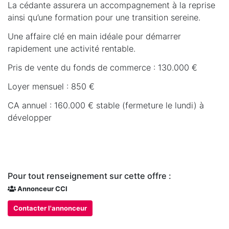
La cédante assurera un accompagnement à la reprise
ainsi qu’une formation pour une transition sereine.
Une affaire clé en main idéale pour démarrer
rapidement une activité rentable.
Pris de vente du fonds de commerce : 130.000 €
Loyer mensuel : 850 €
CA annuel : 160.000 € stable (fermeture le lundi) à
développer
Pour tout renseignement sur cette offre :
Annonceur CCI
Contacter l'annonceur