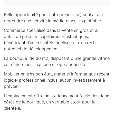
Belle opportunité pour entrepreneur(se) souhaitant
reprendre une activité immédiatement exploitable.
Commerce spécialisé dans la vente en gros et au
détail de produits capillaires et esthétiques,
bénéficiant d’une clientèle fidélisée et d’un réel
potentiel de développement.
La boutique de 60 m2, disposant d'une grande vitrine,
est entièrement équipée et opérationnelle :
Mobilier en très bon état, matériel informatique récent,
logiciel professionnel inclus, aucun investissement à
prévoir.
L’emplacement offre un stationnement facile des deux
côtés de la boutique, un véritable atout pour la
clientèle.