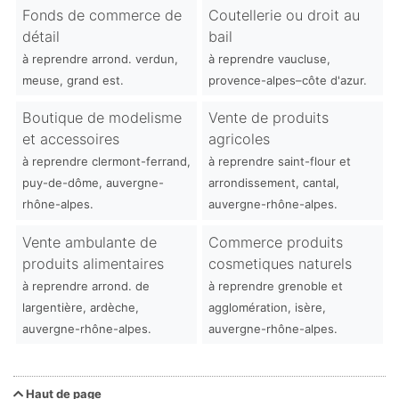
Fonds de commerce de
Coutellerie ou droit au
détail
bail
à reprendre arrond. verdun,
à reprendre vaucluse,
meuse, grand est.
provence-alpes–côte d'azur.
Boutique de modelisme
Vente de produits
et accessoires
agricoles
à reprendre clermont-ferrand,
à reprendre saint-flour et
puy-de-dôme, auvergne-
arrondissement, cantal,
rhône-alpes.
auvergne-rhône-alpes.
Vente ambulante de
Commerce produits
produits alimentaires
cosmetiques naturels
à reprendre arrond. de
à reprendre grenoble et
largentière, ardèche,
agglomération, isère,
auvergne-rhône-alpes.
auvergne-rhône-alpes.
Haut de page