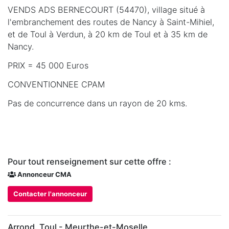
VENDS ADS BERNECOURT (54470), village situé à
l'embranchement des routes de Nancy à Saint-Mihiel,
et de Toul à Verdun, à 20 km de Toul et à 35 km de
Nancy.
PRIX = 45 000 Euros
CONVENTIONNEE CPAM
Pas de concurrence dans un rayon de 20 kms.
Pour tout renseignement sur cette offre :
Annonceur CMA
Contacter l'annonceur
Arrond. Toul - Meurthe-et-Moselle