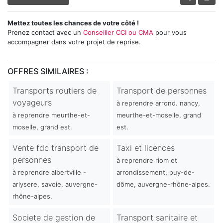
Mettez toutes les chances de votre côté !
Prenez contact avec un
Conseiller CCI ou CMA
pour vous
accompagner dans votre projet de reprise.
OFFRES SIMILAIRES :
Transports routiers de
Transport de personnes
voyageurs
à reprendre arrond. nancy,
à reprendre meurthe-et-
meurthe-et-moselle, grand
moselle, grand est.
est.
Vente fdc transport de
Taxi et licences
personnes
à reprendre riom et
à reprendre albertville -
arrondissement, puy-de-
arlysere, savoie, auvergne-
dôme, auvergne-rhône-alpes.
rhône-alpes.
Societe de gestion de
Transport sanitaire et