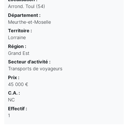
Arrond. Toul (54)
Département :
Meurthe-et-Moselle
Territoire :
Lorraine
Région :
Grand Est
Secteur d'activité :
Transports de voyageurs
Prix :
45 000 €
C.A. :
NC
Effectif :
1