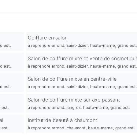
Coiffure en salon
d est.
à reprendre arrond. saint-dizier, haute-marne, grand est
Salon de coiffure mixte et vente de cosmetiqu
d est.
à reprendre arrond. saint-dizier, haute-marne, grand est
Salon de coiffure mixte en centre-ville
d est.
à reprendre arrond. saint-dizier, haute-marne, grand est
Salon de coiffure mixte sur axe passant
 est.
à reprendre arrond. langres, haute-marne, grand est.
al
Institut de beauté à chaumont
 est.
à reprendre arrond. chaumont, haute-marne, grand est.