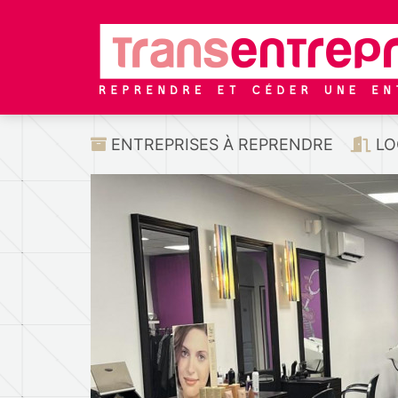
ENTREPRISES À REPRENDRE
LO