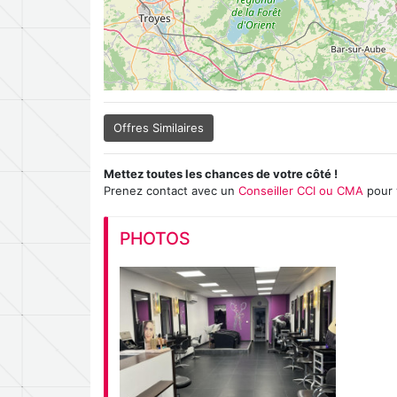
Offres Similaires
Mettez toutes les chances de votre côté !
Prenez contact avec un
Conseiller CCI ou CMA
pour 
PHOTOS