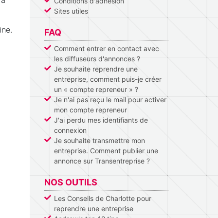
Conditions d'adhésion
Sites utiles
ine.
FAQ
Comment entrer en contact avec
les diffuseurs d'annonces ?
Je souhaite reprendre une
entreprise, comment puis-je créer
un « compte repreneur » ?
Je n'ai pas reçu le mail pour activer
mon compte repreneur
J'ai perdu mes identifiants de
connexion
Je souhaite transmettre mon
entreprise. Comment publier une
annonce sur Transentreprise ?
NOS OUTILS
Les Conseils de Charlotte pour
reprendre une entreprise