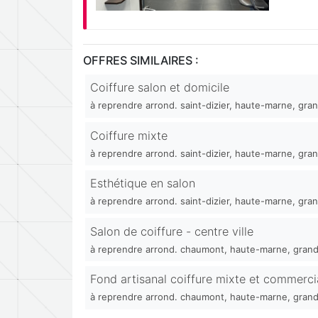
OFFRES SIMILAIRES :
Coiffure salon et domicile
à reprendre arrond. saint-dizier, haute-marne, gran
Coiffure mixte
à reprendre arrond. saint-dizier, haute-marne, gran
Esthétique en salon
à reprendre arrond. saint-dizier, haute-marne, gran
Salon de coiffure - centre ville
à reprendre arrond. chaumont, haute-marne, grand
Fond artisanal coiffure mixte et commerci
à reprendre arrond. chaumont, haute-marne, grand