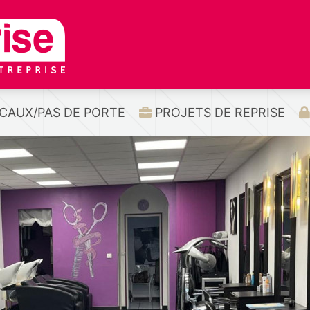
CAUX/PAS DE PORTE
PROJETS DE REPRISE