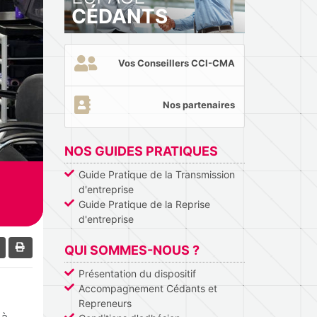
CÉDANTS
Vos Conseillers CCI-CMA
Nos partenaires
NOS GUIDES PRATIQUES
Guide Pratique de la Transmission
d'entreprise
Guide Pratique de la Reprise
d'entreprise
QUI SOMMES-NOUS ?
Présentation du dispositif
Accompagnement Cédants et
Repreneurs
 à