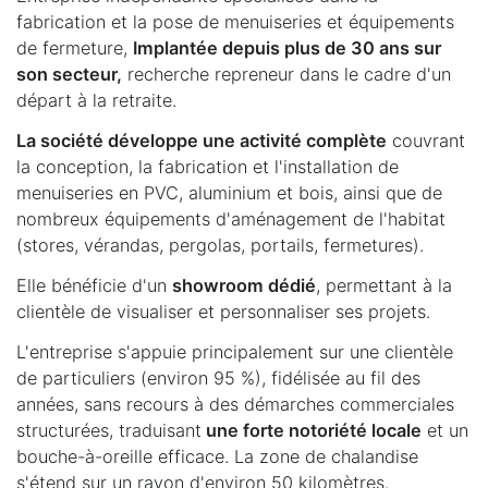
fabrication et la pose de menuiseries et équipements
de fermeture,
Implantée depuis plus de 30 ans sur
son secteur,
recherche repreneur dans le cadre d'un
départ à la retraite.
La société développe une activité complète
couvrant
la conception, la fabrication et l'installation de
menuiseries en PVC, aluminium et bois, ainsi que de
nombreux équipements d'aménagement de l'habitat
(stores, vérandas, pergolas, portails, fermetures).
Elle bénéficie d'un
showroom dédié
, permettant à la
clientèle de visualiser et personnaliser ses projets.
L'entreprise s'appuie principalement sur une clientèle
de particuliers (environ 95 %), fidélisée au fil des
années, sans recours à des démarches commerciales
structurées, traduisant
une forte notoriété locale
et un
bouche-à-oreille efficace. La zone de chalandise
s'étend sur un rayon d'environ 50 kilomètres.