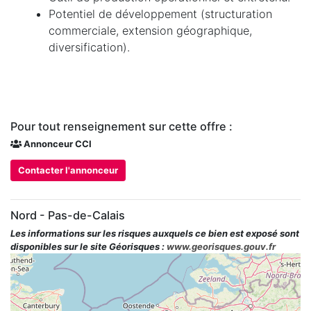
Potentiel de développement (structuration
commerciale, extension géographique,
diversification).
Pour tout renseignement sur cette offre :
Annonceur CCI
Contacter l'annonceur
Nord - Pas-de-Calais
Les informations sur les risques auxquels ce bien est exposé sont
disponibles sur le site Géorisques :
www.georisques.gouv.fr