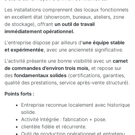
Les installations comprennent des locaux fonctionnels
en excellent état (showroom, bureaux, ateliers, zone
de stockage), offrant
un outil de travail
immédiatement opérationnel.
L'entreprise dispose par ailleurs d'
une équipe stable
et expérimentée
, avec une ancienneté significative.
L'activité présente une bonne visibilité avec un
carnet
de commandes d'environ trois mois,
et repose sur
des
fondamentaux solides
(certifications, garanties,
qualité des prestations, service après-vente structuré).
Points forts :
Entreprise reconnue localement avec historique
solide.
Activité Intégrée : fabrication + pose.
clientèle fidèle et récurrente.
Outil de production opérationnel et entretenu.