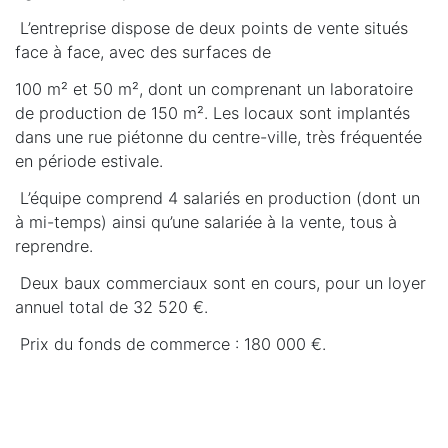
L’entreprise dispose de deux points de vente situés
face à face, avec des surfaces de
100 m² et 50 m², dont un comprenant un laboratoire
de production de 150 m². Les locaux sont implantés
dans une rue piétonne du centre-ville, très fréquentée
en période estivale.
L’équipe comprend 4 salariés en production (dont un
à mi-temps) ainsi qu’une salariée à la vente, tous à
reprendre.
Deux baux commerciaux sont en cours, pour un loyer
annuel total de 32 520 €.
Prix du fonds de commerce : 180 000 €.