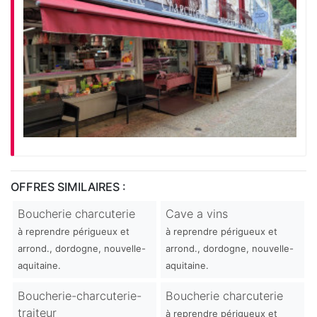
OFFRES SIMILAIRES :
Boucherie charcuterie
Cave a vins
à reprendre périgueux et
à reprendre périgueux et
arrond., dordogne, nouvelle-
arrond., dordogne, nouvelle-
aquitaine.
aquitaine.
Boucherie-charcuterie-
Boucherie charcuterie
traiteur
à reprendre périgueux et