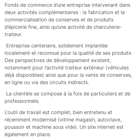
Fonds de commerce d’une entreprise intervenant dans
deux activités complémentaires : la fabrication et la
commercialisation de conserves et de produits
d’épicerie fine, ainsi qu’une activité de charcuterie-
traiteur.
Entreprise centenaire, solidement implantée
localement et reconnue pour la qualité de ses produits
Des perspectives de développement existent,
notamment pour l’activité traiteur extérieur (véhicules
déjà disponibles) ainsi que pour la vente de conserves,
en ligne ou via des circuits indirects.
La clientèle se compose à la fois de particuliers et de
professionnels.
L’outil de travail est complet, bien entretenu et
récemment modernisé (vitrine magasin, autoclave,
poussoir et machine sous vide). Un site internet est
également en place.