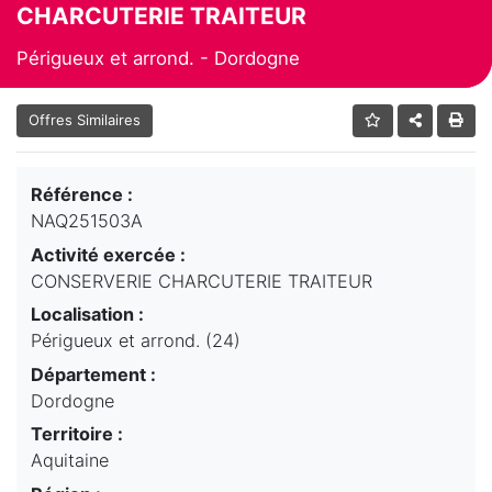
CHARCUTERIE TRAITEUR
Périgueux et arrond. - Dordogne
Offres Similaires
Référence :
NAQ251503A
Activité exercée :
CONSERVERIE CHARCUTERIE TRAITEUR
Localisation :
Périgueux et arrond. (24)
Département :
Dordogne
Territoire :
Aquitaine