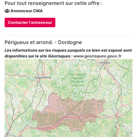
Pour tout renseignement sur cette offre :
Annonceur CMA
Contacter l'annonceur
Périgueux et arrond. - Dordogne
Les informations sur les risques auxquels ce bien est exposé sont
disponibles sur le site Géorisques :
www.georisques.gouv.fr