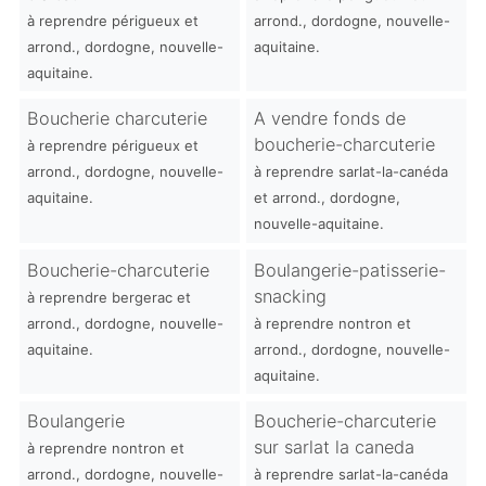
à reprendre périgueux et
arrond., dordogne, nouvelle-
arrond., dordogne, nouvelle-
aquitaine.
aquitaine.
Boucherie charcuterie
A vendre fonds de
boucherie-charcuterie
à reprendre périgueux et
arrond., dordogne, nouvelle-
à reprendre sarlat-la-canéda
aquitaine.
et arrond., dordogne,
nouvelle-aquitaine.
Boucherie-charcuterie
Boulangerie-patisserie-
snacking
à reprendre bergerac et
arrond., dordogne, nouvelle-
à reprendre nontron et
aquitaine.
arrond., dordogne, nouvelle-
aquitaine.
Boulangerie
Boucherie-charcuterie
sur sarlat la caneda
à reprendre nontron et
arrond., dordogne, nouvelle-
à reprendre sarlat-la-canéda