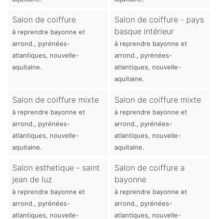
Salon de coiffure
Salon de coiffure - pays
basque intérieur
à reprendre bayonne et
arrond., pyrénées-
à reprendre bayonne et
atlantiques, nouvelle-
arrond., pyrénées-
aquitaine.
atlantiques, nouvelle-
aquitaine.
Salon de coiffure mixte
Salon de coiffure mixte
à reprendre bayonne et
à reprendre bayonne et
arrond., pyrénées-
arrond., pyrénées-
atlantiques, nouvelle-
atlantiques, nouvelle-
aquitaine.
aquitaine.
Salon esthetique - saint
Salon de coiffure a
jean de luz
bayonne
à reprendre bayonne et
à reprendre bayonne et
arrond., pyrénées-
arrond., pyrénées-
atlantiques, nouvelle-
atlantiques, nouvelle-