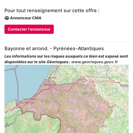
Pour tout renseignement sur cette offre :
Annonceur CMA
Contacter l'annonceur
Bayonne et arrond. - Pyrénées-Atlantiques
Les informations sur les risques auxquels ce bien est exposé sont
disponibles sur le site Géorisques :
www.georisques.gouv.fr