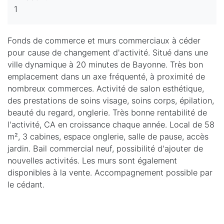
1
Fonds de commerce et murs commerciaux à céder
pour cause de changement d'activité. Situé dans une
ville dynamique à 20 minutes de Bayonne. Très bon
emplacement dans un axe fréquenté, à proximité de
nombreux commerces. Activité de salon esthétique,
des prestations de soins visage, soins corps, épilation,
beauté du regard, onglerie. Très bonne rentabilité de
l'activité, CA en croissance chaque année. Local de 58
m², 3 cabines, espace onglerie, salle de pause, accès
jardin. Bail commercial neuf, possibilité d'ajouter de
nouvelles activités. Les murs sont également
disponibles à la vente. Accompagnement possible par
le cédant.