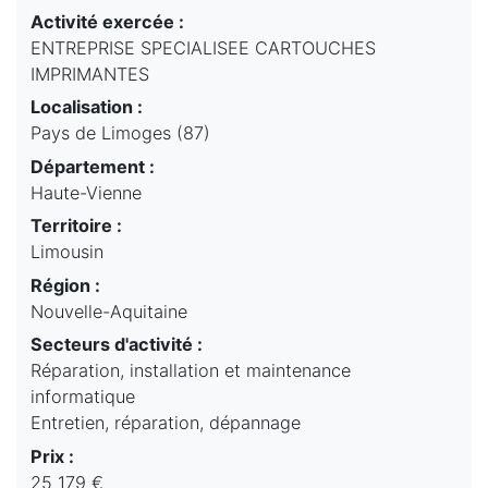
Activité exercée :
ENTREPRISE SPECIALISEE CARTOUCHES
IMPRIMANTES
Localisation :
Pays de Limoges (87)
Département :
Haute-Vienne
Territoire :
Limousin
Région :
Nouvelle-Aquitaine
Secteurs d'activité :
Réparation, installation et maintenance
informatique
Entretien, réparation, dépannage
Prix :
25 179 €