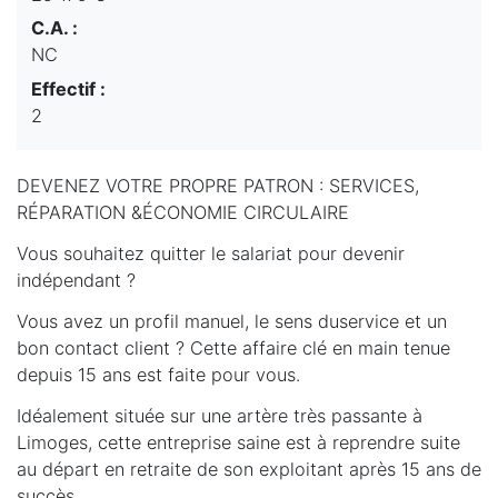
C.A. :
NC
Effectif :
2
DEVENEZ VOTRE PROPRE PATRON : SERVICES,
RÉPARATION &ÉCONOMIE CIRCULAIRE
Vous souhaitez quitter le salariat pour devenir
indépendant ?
Vous avez un profil manuel, le sens duservice et un
bon contact client ? Cette affaire clé en main tenue
depuis 15 ans est faite pour vous.
Idéalement située sur une artère très passante à
Limoges, cette entreprise saine est à reprendre suite
au départ en retraite de son exploitant après 15 ans de
succès.