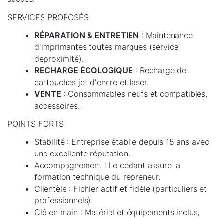
SERVICES PROPOSÉS
RÉPARATION & ENTRETIEN
: Maintenance
d'imprimantes toutes marques (service
deproximité).
RECHARGE ÉCOLOGIQUE
: Recharge de
cartouches jet d'encre et laser.
VENTE
: Consommables neufs et compatibles,
accessoires.
POINTS FORTS
Stabilité : Entreprise établie depuis 15 ans avec
une excellente réputation.
Accompagnement : Le cédant assure la
formation technique du repreneur.
Clientèle : Fichier actif et fidèle (particuliers et
professionnels).
Clé en main : Matériel et équipements inclus,