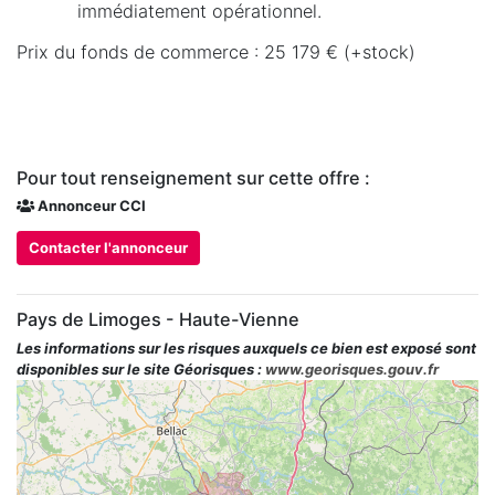
immédiatement opérationnel.
Prix du fonds de commerce : 25 179 € (+stock)
Pour tout renseignement sur cette offre :
Annonceur CCI
Contacter l'annonceur
Pays de Limoges - Haute-Vienne
Les informations sur les risques auxquels ce bien est exposé sont
disponibles sur le site Géorisques :
www.georisques.gouv.fr