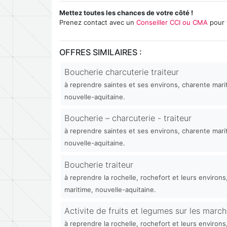
Mettez toutes les chances de votre côté !
Prenez contact avec un
Conseiller CCI ou CMA
pour 
OFFRES SIMILAIRES :
Boucherie charcuterie traiteur
à reprendre saintes et ses environs, charente mari
nouvelle-aquitaine.
Boucherie – charcuterie - traiteur
à reprendre saintes et ses environs, charente mari
nouvelle-aquitaine.
Boucherie traiteur
à reprendre la rochelle, rochefort et leurs environs
maritime, nouvelle-aquitaine.
Activite de fruits et legumes sur les marc
à reprendre la rochelle, rochefort et leurs environs