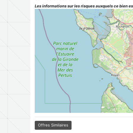
Les informations sur les risques auxquels ce bien es
Offres Similaires