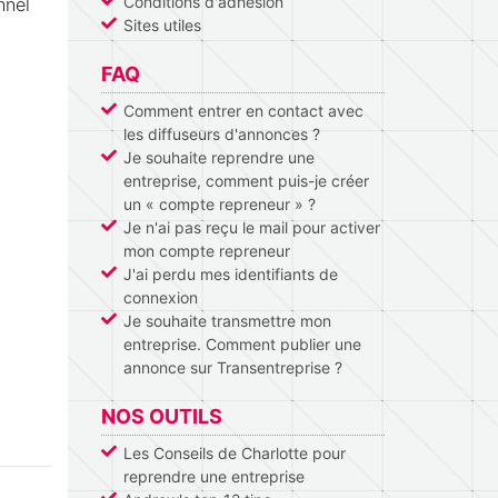
Conditions d'adhésion
nnel
Sites utiles
FAQ
Comment entrer en contact avec
les diffuseurs d'annonces ?
Je souhaite reprendre une
entreprise, comment puis-je créer
un « compte repreneur » ?
Je n'ai pas reçu le mail pour activer
mon compte repreneur
J'ai perdu mes identifiants de
connexion
Je souhaite transmettre mon
entreprise. Comment publier une
annonce sur Transentreprise ?
NOS OUTILS
Les Conseils de Charlotte pour
reprendre une entreprise