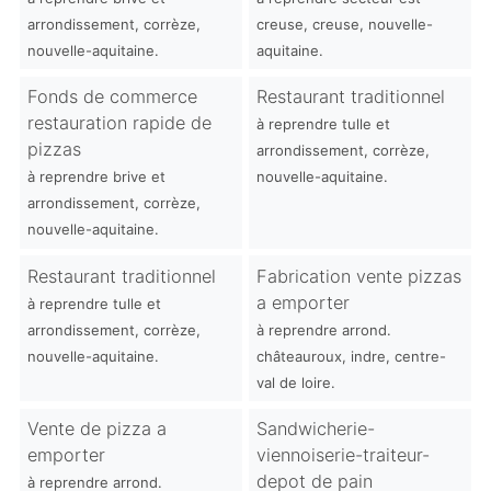
arrondissement, corrèze,
creuse, creuse, nouvelle-
nouvelle-aquitaine.
aquitaine.
Fonds de commerce
Restaurant traditionnel
restauration rapide de
à reprendre tulle et
pizzas
arrondissement, corrèze,
à reprendre brive et
nouvelle-aquitaine.
arrondissement, corrèze,
nouvelle-aquitaine.
Restaurant traditionnel
Fabrication vente pizzas
a emporter
à reprendre tulle et
arrondissement, corrèze,
à reprendre arrond.
nouvelle-aquitaine.
châteauroux, indre, centre-
val de loire.
Vente de pizza a
Sandwicherie-
emporter
viennoiserie-traiteur-
depot de pain
à reprendre arrond.