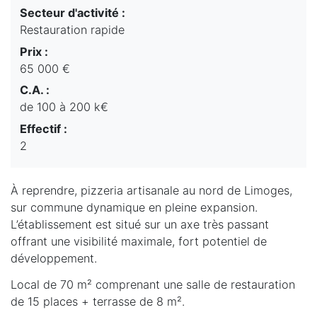
Secteur d'activité :
Restauration rapide
Prix :
65 000 €
C.A. :
de 100 à 200 k€
Effectif :
2
À reprendre, pizzeria artisanale au nord de Limoges,
sur commune dynamique en pleine expansion.
L’établissement est situé sur un axe très passant
offrant une visibilité maximale, fort potentiel de
développement.
Local de 70 m² comprenant une salle de restauration
de 15 places + terrasse de 8 m².