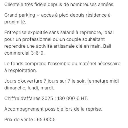
Clientèle très fidèle depuis de nombreuses années.
Grand parking + accès à pied depuis résidence à
proximité.
Entreprise exploitée sans salarié à reprendre, idéal
pour un professionnel ou un couple souhaitant
reprendre une activité artisanale clé en main. Bail
commercial 3-6-9.
Le fonds comprend l’ensemble du matériel nécessaire
à l’exploitation.
Jours d’ouverture 7 jours sur 7 le soir, fermeture midi
dimanche, lundi, mardi.
Chiffre d’affaires 2025 : 130 000 € HT.
Accompagnement possible lors de la reprise.
Prix de vente : 65 000€