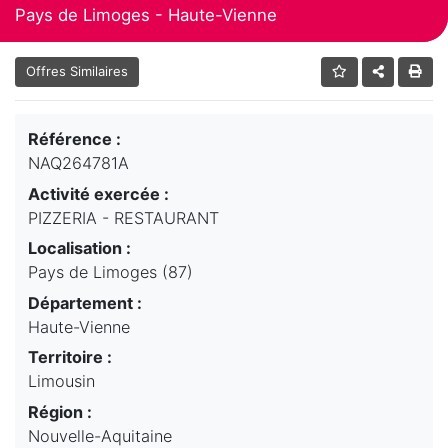
Pays de Limoges - Haute-Vienne
Offres Similaires
Référence :
NAQ264781A
Activité exercée :
PIZZERIA - RESTAURANT
Localisation :
Pays de Limoges (87)
Département :
Haute-Vienne
Territoire :
Limousin
Région :
Nouvelle-Aquitaine