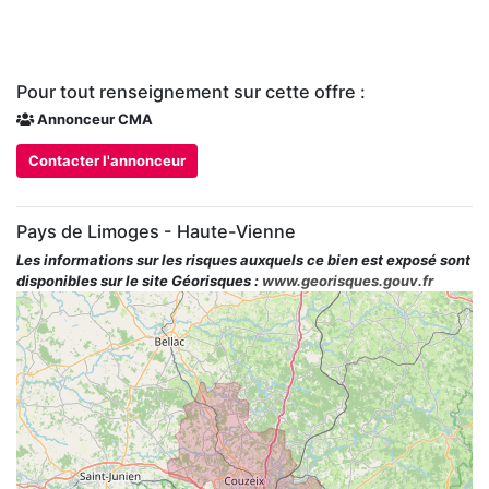
Pour tout renseignement sur cette offre :
Annonceur CMA
Contacter l'annonceur
Pays de Limoges - Haute-Vienne
Les informations sur les risques auxquels ce bien est exposé sont
disponibles sur le site Géorisques :
www.georisques.gouv.fr