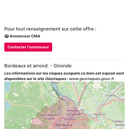
Pour tout renseignement sur cette offre :
Annonceur CMA
Contacter l'annonceur
Bordeaux et arrond. - Gironde
Les informations sur les risques auxquels ce bien est exposé sont
disponibles sur le site Géorisques :
www.georisques.gouv.fr