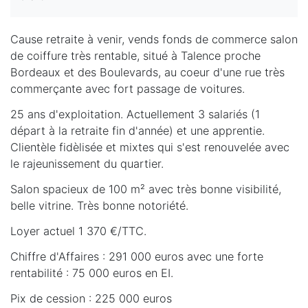
Cause retraite à venir, vends fonds de commerce salon
de coiffure très rentable, situé à Talence proche
Bordeaux et des Boulevards, au coeur d'une rue très
commerçante avec fort passage de voitures.
25 ans d'exploitation. Actuellement 3 salariés (1
départ à la retraite fin d'année) et une apprentie.
Clientèle fidèlisée et mixtes qui s'est renouvelée avec
le rajeunissement du quartier.
Salon spacieux de 100 m² avec très bonne visibilité,
belle vitrine. Très bonne notoriété.
Loyer actuel 1 370 €/TTC.
Chiffre d'Affaires : 291 000 euros avec une forte
rentabilité : 75 000 euros en EI.
Pix de cession : 225 000 euros