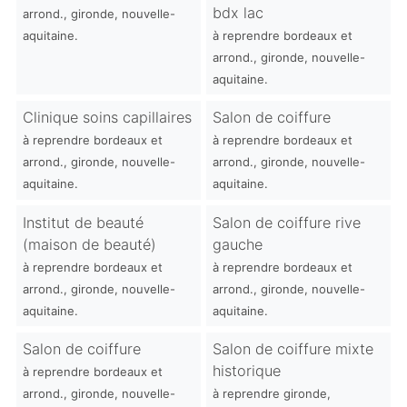
bdx lac
arrond., gironde, nouvelle-
aquitaine.
à reprendre bordeaux et
arrond., gironde, nouvelle-
aquitaine.
Clinique soins capillaires
Salon de coiffure
à reprendre bordeaux et
à reprendre bordeaux et
arrond., gironde, nouvelle-
arrond., gironde, nouvelle-
aquitaine.
aquitaine.
Institut de beauté
Salon de coiffure rive
(maison de beauté)
gauche
à reprendre bordeaux et
à reprendre bordeaux et
arrond., gironde, nouvelle-
arrond., gironde, nouvelle-
aquitaine.
aquitaine.
Salon de coiffure
Salon de coiffure mixte
historique
à reprendre bordeaux et
arrond., gironde, nouvelle-
à reprendre gironde,