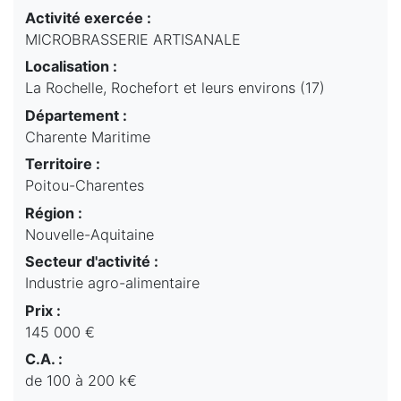
Activité exercée :
MICROBRASSERIE ARTISANALE
Localisation :
La Rochelle, Rochefort et leurs environs (17)
Département :
Charente Maritime
Territoire :
Poitou-Charentes
Région :
Nouvelle-Aquitaine
Secteur d'activité :
Industrie agro-alimentaire
Prix :
145 000 €
C.A. :
de 100 à 200 k€