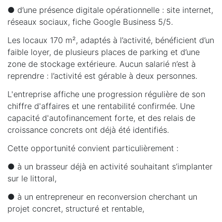
● d’une présence digitale opérationnelle : site internet,
réseaux sociaux, fiche Google Business 5/5.
Les locaux 170 m², adaptés à l’activité, bénéficient d’un
faible loyer, de plusieurs places de parking et d’une
zone de stockage extérieure. Aucun salarié n’est à
reprendre : l’activité est gérable à deux personnes.
L'entreprise affiche une progression régulière de son
chiffre d'affaires et une rentabilité confirmée. Une
capacité d'autofinancement forte, et des relais de
croissance concrets ont déjà été identifiés.
Cette opportunité convient particulièrement :
● à un brasseur déjà en activité souhaitant s’implanter
sur le littoral,
● à un entrepreneur en reconversion cherchant un
projet concret, structuré et rentable,