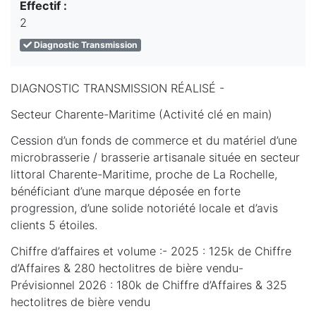
Effectif :
2
Diagnostic Transmission
DIAGNOSTIC TRANSMISSION RÉALISÉ -
Secteur Charente-Maritime (Activité clé en main)
Cession d’un fonds de commerce et du matériel d’une
microbrasserie / brasserie artisanale située en secteur
littoral Charente-Maritime, proche de La Rochelle,
bénéficiant d’une marque déposée en forte
progression, d’une solide notoriété locale et d’avis
clients 5 étoiles.
Chiffre d’affaires et volume :- 2025 : 125k de Chiffre
d’Affaires & 280 hectolitres de bière vendu-
Prévisionnel 2026 : 180k de Chiffre d’Affaires & 325
hectolitres de bière vendu