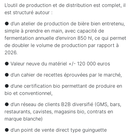
L’outil de production et de distribution est complet, il
est structuré autour :
● d’un atelier de production de bière bien entretenu,
simple à prendre en main, avec capacité de
fermentation annuelle d’environ 850 hl, ce qui permet
de doubler le volume de production par rapport à
2026.
● Valeur neuve du matériel +/- 120 000 euros
● d’un cahier de recettes éprouvées par le marché,
● d’une certification bio permettant de produire en
bio et conventionnel,
● d’un réseau de clients B2B diversifié (GMS, bars,
restaurants, cavistes, magasins bio, contrats en
marque blanche)
● d’un point de vente direct type guinguette