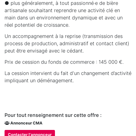
● plus généralement, à tout passionné·e de bière
artisanale souhaitant reprendre une activité clé en
main dans un environnement dynamique et avec un
réel potentiel de croissance.
Un accompagnement à la reprise (transmission des
process de production, administratif et contact client)
peut être envisagé avec le cédant.
Prix de cession du fonds de commerce : 145 000 €.
La cession intervient du fait d'un changement d’activité
impliquant un déménagement.
Pour tout renseignement sur cette offre :
Annonceur CMA
Contacter l'annonceur