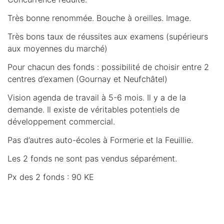
Très bonne renommée. Bouche à oreilles. Image.
Très bons taux de réussites aux examens (supérieurs
aux moyennes du marché)
Pour chacun des fonds : possibilité de choisir entre 2
centres d’examen (Gournay et Neufchâtel)
Vision agenda de travail à 5-6 mois. Il y a de la
demande. Il existe de véritables potentiels de
développement commercial.
Pas d’autres auto-écoles à Formerie et la Feuillie.
Les 2 fonds ne sont pas vendus séparément.
Px des 2 fonds : 90 KE