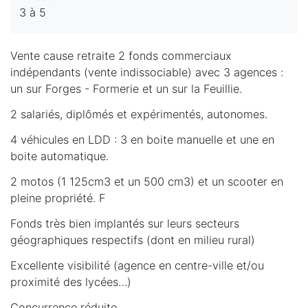
3 à 5
Vente cause retraite 2 fonds commerciaux
indépendants (vente indissociable) avec 3 agences :
un sur Forges - Formerie et un sur la Feuillie.
2 salariés, diplômés et expérimentés, autonomes.
4 véhicules en LDD : 3 en boite manuelle et une en
boite automatique.
2 motos (1 125cm3 et un 500 cm3) et un scooter en
pleine propriété. F
Fonds très bien implantés sur leurs secteurs
géographiques respectifs (dont en milieu rural)
Excellente visibilité (agence en centre-ville et/ou
proximité des lycées…)
Concurrence réduite.