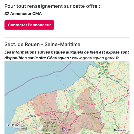
Pour tout renseignement sur cette offre :
Annonceur CMA
Contacter l'annonceur
Sect. de Rouen - Seine-Maritime
Les informations sur les risques auxquels ce bien est exposé sont
disponibles sur le site Géorisques :
www.georisques.gouv.fr