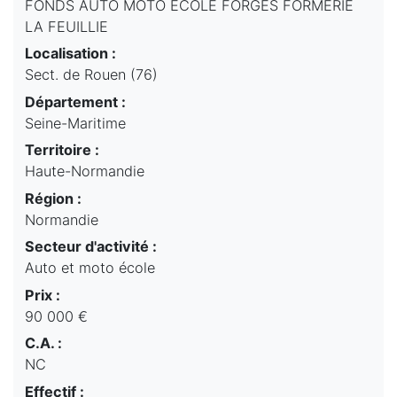
FONDS AUTO MOTO ECOLE FORGES FORMERIE
LA FEUILLIE
Localisation :
Sect. de Rouen (76)
Département :
Seine-Maritime
Territoire :
Haute-Normandie
Région :
Normandie
Secteur d'activité :
Auto et moto école
Prix :
90 000 €
C.A. :
NC
Effectif :