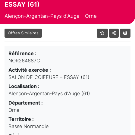
ESSAY (61)
Alençon-Argentan-Pays d'Auge - Orne
Offres Similaires
Référence :
NOR264687C
Activité exercée :
SALON DE COIFFURE – ESSAY (61)
Localisation :
Alençon-Argentan-Pays d'Auge (61)
Département :
Orne
Territoire :
Basse Normandie