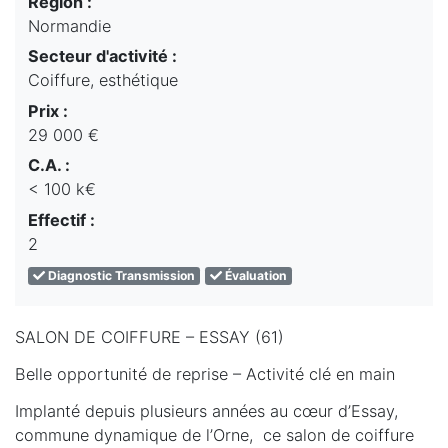
Région :
Normandie
Secteur d'activité :
Coiffure, esthétique
Prix :
29 000 €
C.A. :
< 100 k€
Effectif :
2
Diagnostic Transmission
Évaluation
SALON DE COIFFURE – ESSAY (61)
Belle opportunité de reprise – Activité clé en main
Implanté depuis plusieurs années au cœur d’Essay,
commune dynamique de l’Orne, ce salon de coiffure