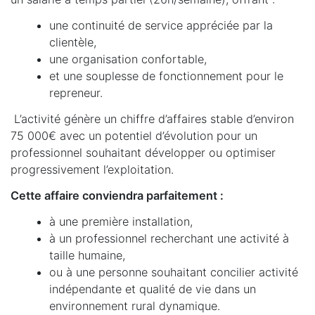
une continuité de service appréciée par la
clientèle,
une organisation confortable,
et une souplesse de fonctionnement pour le
repreneur.
L’activité génère un chiffre d’affaires stable d’environ
75 000€ avec un potentiel d’évolution pour un
professionnel souhaitant développer ou optimiser
progressivement l’exploitation.
Cette affaire conviendra parfaitement :
à une première installation,
à un professionnel recherchant une activité à
taille humaine,
ou à une personne souhaitant concilier activité
indépendante et qualité de vie dans un
environnement rural dynamique.