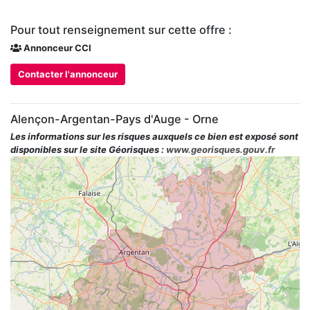
Pour tout renseignement sur cette offre :
Annonceur CCI
Contacter l'annonceur
Alençon-Argentan-Pays d'Auge - Orne
Les informations sur les risques auxquels ce bien est exposé sont
disponibles sur le site Géorisques :
www.georisques.gouv.fr