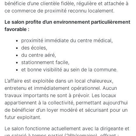
bénéficie d’une clientèle fidèle, régulière et attachée à
ce commerce de proximité reconnu localement.
Le salon profite d’un environnement particulièrement
favorable :
proximité immédiate du centre médical,
des écoles,
du centre aéré,
stationnement facile,
et bonne visibilité au sein de la commune.
L’affaire est exploitée dans un local chaleureux,
entretenu et immédiatement opérationnel. Aucun
travaux importants ne sont à prévoir. Les locaux
appartiennent à la collectivité, permettant aujourd’hui
de bénéficier d’un loyer modéré et sécurisant pour un
futur exploitant.
Le salon fonctionne actuellement avec la dirigeante et
un salarié à temps partiel (26h/semaine), offrant :