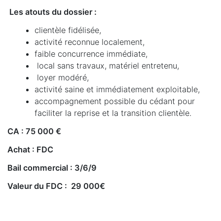
Les atouts du dossier :
clientèle fidélisée,
activité reconnue localement,
faible concurrence immédiate,
local sans travaux, matériel entretenu,
loyer modéré,
activité saine et immédiatement exploitable,
accompagnement possible du cédant pour
faciliter la reprise et la transition clientèle.
CA : 75 000 €
Achat : FDC
Bail commercial : 3/6/9
Valeur du FDC : 29 000€