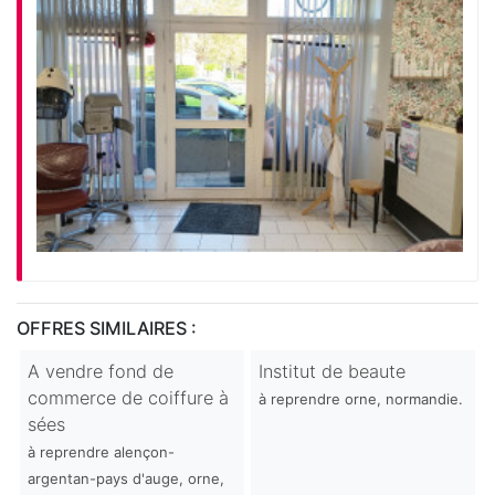
OFFRES SIMILAIRES :
A vendre fond de
Institut de beaute
commerce de coiffure à
à reprendre orne, normandie.
sées
à reprendre alençon-
argentan-pays d'auge, orne,