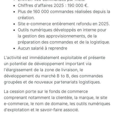
Chiffres d'affaires 2025 : 190 000 €.
Plus de 160 000 commandes réalisées depuis la
création.
Site e-commerce entièrement refondu en 2025.
Outils numériques développés en interne pour
la gestion des approvisionnements, de la
préparation des commandes et de la logistique.
Aucun salarié à reprendre
L'activité est immédiatement exploitable et présente
un potentiel de développement important via
l'élargissement de la zone de livraison, le
développement du marché B to B, des commandes
groupées et de nouveaux partenariats logistiques.
La cession porte sur le fonds de commerce
comprenant notamment la clientèle, la marque, le site
e-commerce, le nom de domaine, les outils numériques
d'explotation et le savoir-faire associé.