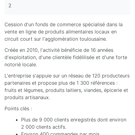
2
Cession d'un fonds de commerce spécialisé dans la
vente en ligne de produits alimentaires locaux en
circuit court sur l'agglomération toulousaine.
Créée en 2010, l'activité bénéficie de 16 années
d'exploitation, d'une clientèle fidélilisée et d'une forte
notorié locale.
L'entreprise s'appuie sur un réseau de 120 producteurs
partenaires et propose plus de 1 300 références :
fruits et légumes, produits laitiers, viandes, épicerie et
produits artisanaux.
Points clès :
Plus de 9 000 clients enregistrés dont environ
2 000 clients actifs.
Environ 400 commandes par mois.