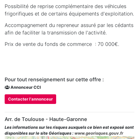
Possibilité de reprise complémentaire des véhicules
frigorifiques et de certains équipements d'exploitation.
Accompagnement du repreneur assuré par les cédants
afin de faciliter la transmission de l'activité.
Prix de vente du fonds de commerce : 70 000€.
Pour tout renseignement sur cette offre :
Annonceur CCI
Contacter l'annonceur
Arr. de Toulouse - Haute-Garonne
Les informations sur les risques auxquels ce bien est exposé sont
disponibles sur le site Géorisques :
www.georisques.gouv.fr