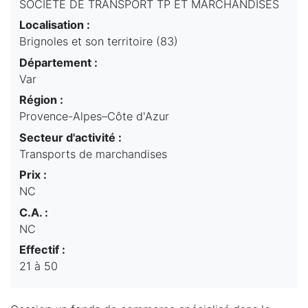
SOCIÉTÉ DE TRANSPORT TP ET MARCHANDISES
Localisation :
Brignoles et son territoire (83)
Département :
Var
Région :
Provence-Alpes–Côte d'Azur
Secteur d'activité :
Transports de marchandises
Prix :
NC
C.A. :
NC
Effectif :
21 à 50