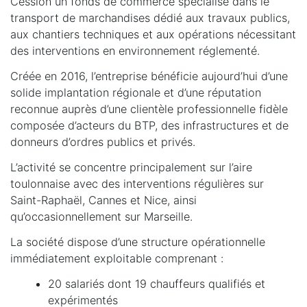
Cession un fonds de commerce spécialisé dans le
transport de marchandises dédié aux travaux publics,
aux chantiers techniques et aux opérations nécessitant
des interventions en environnement réglementé.
Créée en 2016, l’entreprise bénéficie aujourd’hui d’une
solide implantation régionale et d’une réputation
reconnue auprès d’une clientèle professionnelle fidèle
composée d’acteurs du BTP, des infrastructures et de
donneurs d’ordres publics et privés.
L’activité se concentre principalement sur l’aire
toulonnaise avec des interventions régulières sur
Saint-Raphaël, Cannes et Nice, ainsi
qu’occasionnellement sur Marseille.
La société dispose d’une structure opérationnelle
immédiatement exploitable comprenant :
20 salariés dont 19 chauffeurs qualifiés et
expérimentés