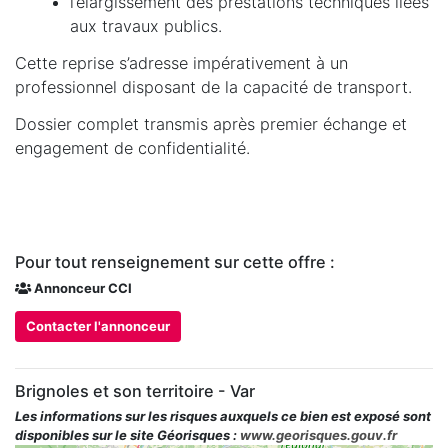
l’élargissement des prestations techniques liées
aux travaux publics.
Cette reprise s’adresse impérativement à un
professionnel disposant de la capacité de transport.
Dossier complet transmis après premier échange et
engagement de confidentialité.
Pour tout renseignement sur cette offre :
Annonceur CCI
Contacter l'annonceur
Brignoles et son territoire - Var
Les informations sur les risques auxquels ce bien est exposé sont
disponibles sur le site Géorisques :
www.georisques.gouv.fr