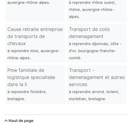
auvergne-rhône-alpes.
à reprendre rhône ouest,
rhône, auvergne-rhône-
alpes.
Cause retraite entreprise
Transport de colis
de transports de
demenagement
chevaux
à reprendre dijonnais, côte -
à reprendre loire, auvergne-
d'or, bourgogne-franche-
rhône-alpes.
comté.
Pme familiale de
Transport -
logistique specialisée
demenagement et autres
dans la li
services
à reprendre finistère,
à reprendre arrond. lorient,
bretagne.
morbihan, bretagne.
Haut de page