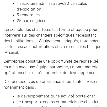
1 secrétaire administrative20 véhicules
d’exploitation
5 remorques
25 cartes grises
L’ensemble des chauffeurs est formé et équipé pour
intervenir sur des chantiers spécifiques nécessitant
des habilitations et équipements adaptés, notamment
sur les réseaux autoroutiers et sites sensibles tels que
l’Arsenal.
L’entreprise constitue une opportunité de reprise clé
en main avec une équipe autonome, un parc matériel
opérationnel et un réel potentiel de développement.
Des perspectives de croissance importantes existent
notamment dans :
le développement d’une activité porte-char
,le transport d’engins et matériels de chantier,