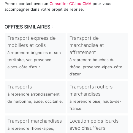
Prenez contact avec un
Conseiller CCI ou CMA
pour vous
accompagner dans votre projet de reprise.
OFFRES SIMILAIRES :
Transport express de
Transport de
mobiliers et colis
marchandise et
affretement
à reprendre brignoles et son
territoire, var, provence-
à reprendre bouches du
alpes–côte d'azur.
rhône, provence-alpes–côte
d'azur.
Transports
Transports routiers
marchandises
à reprendre arrondissement
de narbonne, aude, occitanie.
à reprendre oise, hauts-de-
france.
Transport marchandises
Location poids lourds
avec chauffeurs
à reprendre rhône-alpes,