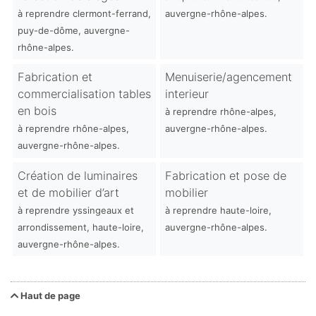
à reprendre clermont-ferrand,
auvergne-rhône-alpes.
puy-de-dôme, auvergne-
rhône-alpes.
Fabrication et
Menuiserie/agencement
commercialisation tables
interieur
en bois
à reprendre rhône-alpes,
à reprendre rhône-alpes,
auvergne-rhône-alpes.
auvergne-rhône-alpes.
Création de luminaires
Fabrication et pose de
et de mobilier d’art
mobilier
à reprendre yssingeaux et
à reprendre haute-loire,
arrondissement, haute-loire,
auvergne-rhône-alpes.
auvergne-rhône-alpes.
Haut de page