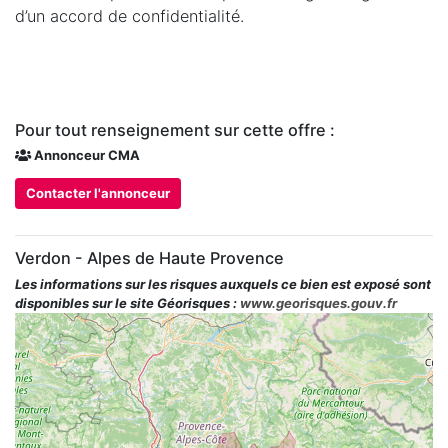
d’un accord de confidentialité.
Pour tout renseignement sur cette offre :
Annonceur CMA
Contacter l'annonceur
Verdon - Alpes de Haute Provence
Les informations sur les risques auxquels ce bien est exposé sont
disponibles sur le site Géorisques :
www.georisques.gouv.fr