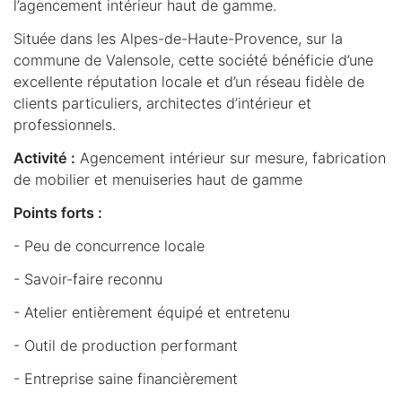
l’agencement intérieur haut de gamme.
Située dans les Alpes-de-Haute-Provence, sur la
commune de Valensole, cette société bénéficie d’une
excellente réputation locale et d’un réseau fidèle de
clients particuliers, architectes d’intérieur et
professionnels.
Activité :
Agencement intérieur sur mesure, fabrication
de mobilier et menuiseries haut de gamme
Points forts :
- Peu de concurrence locale
- Savoir-faire reconnu
- Atelier entièrement équipé et entretenu
- Outil de production performant
- Entreprise saine financièrement