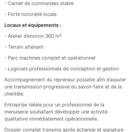
- Carnet de commandes stable
- Forte notoriété locale
Locaux et équipements :
- Atelier d’environ 360 m²
- Terrain attenant
- Parc machines complet et opérationnel
- Logiciels professionnels de conception et gestion
Accompagnement du repreneur possible afin d’assurer
une transmission progressive du savoir-faire et de la
clientèle.
Entreprise idéale pour un professionnel de la
menuiserie souhaitant développer une activité
qualitative immédiatement opérationnelle.
Dossier complet transmis après échange et signature