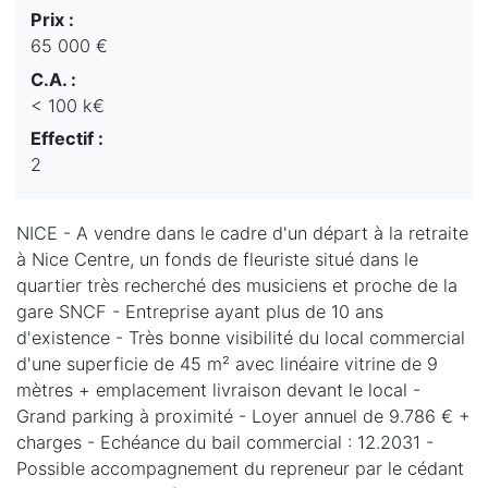
Prix :
65 000 €
C.A. :
< 100 k€
Effectif :
2
NICE - A vendre dans le cadre d'un départ à la retraite
à Nice Centre, un fonds de fleuriste situé dans le
quartier très recherché des musiciens et proche de la
gare SNCF - Entreprise ayant plus de 10 ans
d'existence - Très bonne visibilité du local commercial
d'une superficie de 45 m² avec linéaire vitrine de 9
mètres + emplacement livraison devant le local -
Grand parking à proximité - Loyer annuel de 9.786 € +
charges - Echéance du bail commercial : 12.2031 -
Possible accompagnement du repreneur par le cédant