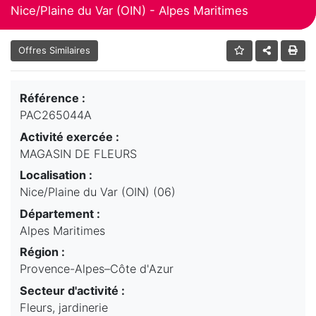
Nice/Plaine du Var (OIN) - Alpes Maritimes
Offres Similaires
Référence :
PAC265044A
Activité exercée :
MAGASIN DE FLEURS
Localisation :
Nice/Plaine du Var (OIN) (06)
Département :
Alpes Maritimes
Région :
Provence-Alpes–Côte d'Azur
Secteur d'activité :
Fleurs, jardinerie