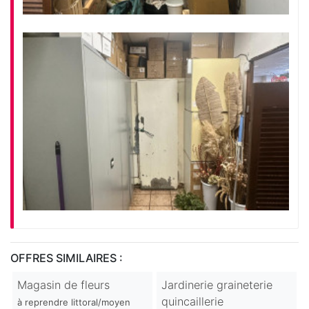
OFFRES SIMILAIRES :
Magasin de fleurs
Jardinerie graineterie
quincaillerie
à reprendre littoral/moyen