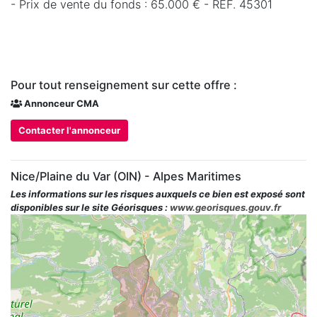
- Prix de vente du fonds : 65.000 € - REF. 45301
Pour tout renseignement sur cette offre :
Annonceur CMA
Contacter l'annonceur
Nice/Plaine du Var (OIN) - Alpes Maritimes
Les informations sur les risques auxquels ce bien est exposé sont
disponibles sur le site Géorisques :
www.georisques.gouv.fr