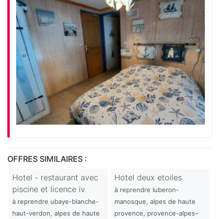
OFFRES SIMILAIRES :
Hotel - restaurant avec
Hotel deux etoiles
piscine et licence iv
à reprendre luberon-
à reprendre ubaye-blanche-
manosque, alpes de haute
haut-verdon, alpes de haute
provence, provence-alpes–