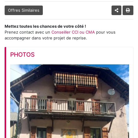
Offres Similaires
Mettez toutes les chances de votre côté !
Prenez contact avec un
Conseiller CCI ou CMA
pour vous
accompagner dans votre projet de reprise.
PHOTOS