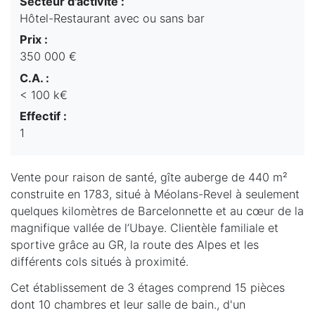
Secteur d'activité :
Hôtel-Restaurant avec ou sans bar
Prix :
350 000 €
C.A. :
< 100 k€
Effectif :
1
Vente pour raison de santé, gîte auberge de 440 m²
construite en 1783, situé à Méolans-Revel à seulement
quelques kilomètres de Barcelonnette et au cœur de la
magnifique vallée de l’Ubaye. Clientèle familiale et
sportive grâce au GR, la route des Alpes et les
différents cols situés à proximité.
Cet établissement de 3 étages comprend 15 pièces
dont 10 chambres et leur salle de bain., d'un