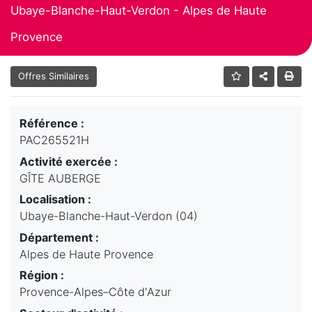
Ubaye-Blanche-Haut-Verdon - Alpes de Haute
Provence
Offres Similaires
Référence :
PAC265521H
Activité exercée :
GÎTE AUBERGE
Localisation :
Ubaye-Blanche-Haut-Verdon (04)
Département :
Alpes de Haute Provence
Région :
Provence-Alpes–Côte d'Azur