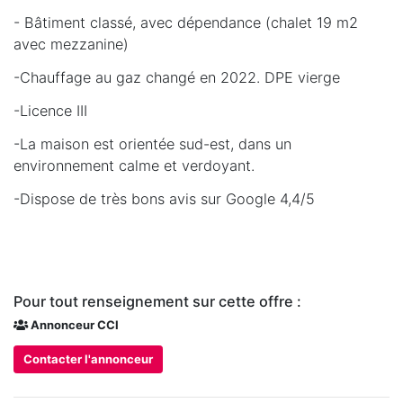
- Bâtiment classé, avec dépendance (chalet 19 m2
avec mezzanine)
-Chauffage au gaz changé en 2022. DPE vierge
-Licence III
-La maison est orientée sud-est, dans un
environnement calme et verdoyant.
-Dispose de très bons avis sur Google 4,4/5
Pour tout renseignement sur cette offre :
Annonceur CCI
Contacter l'annonceur