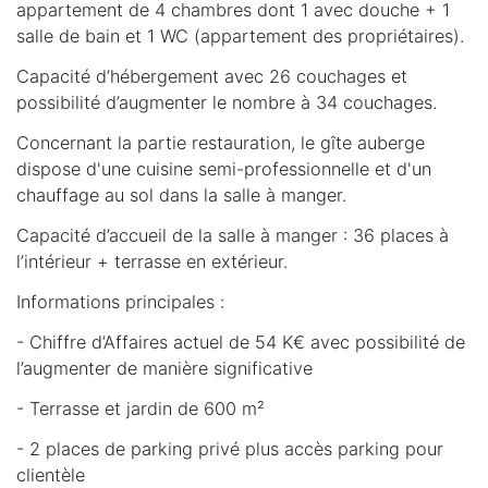
appartement de 4 chambres dont 1 avec douche + 1
salle de bain et 1 WC (appartement des propriétaires).
Capacité d’hébergement avec 26 couchages et
possibilité d’augmenter le nombre à 34 couchages.
Concernant la partie restauration, le gîte auberge
dispose d'une cuisine semi-professionnelle et d'un
chauffage au sol dans la salle à manger.
Capacité d’accueil de la salle à manger : 36 places à
l’intérieur + terrasse en extérieur.
Informations principales :
- Chiffre d’Affaires actuel de 54 K€ avec possibilité de
l’augmenter de manière significative
- Terrasse et jardin de 600 m²
- 2 places de parking privé plus accès parking pour
clientèle