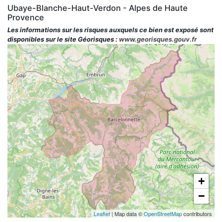
Ubaye-Blanche-Haut-Verdon - Alpes de Haute
Provence
Les informations sur les risques auxquels ce bien est exposé sont
disponibles sur le site Géorisques :
www.georisques.gouv.fr
+
−
Leaflet
| Map data ©
OpenStreetMap
contributors