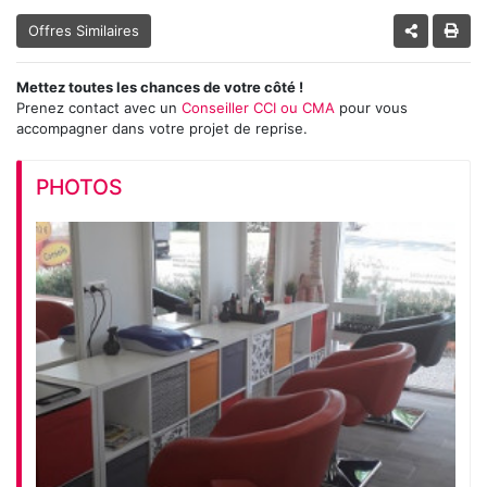
Offres Similaires
Mettez toutes les chances de votre côté !
Prenez contact avec un
Conseiller CCI ou CMA
pour vous
accompagner dans votre projet de reprise.
PHOTOS