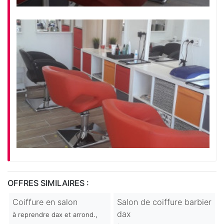
OFFRES SIMILAIRES :
Coiffure en salon
Salon de coiffure barbier
dax
à reprendre dax et arrond.,