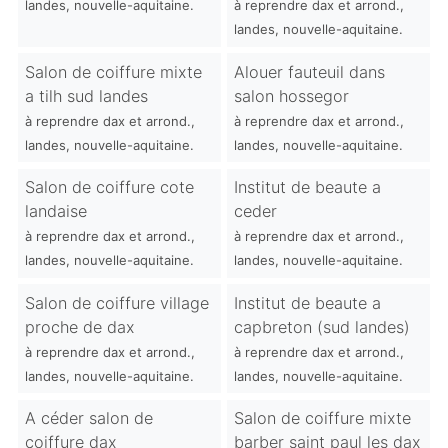
landes, nouvelle-aquitaine.
à reprendre dax et arrond.,
landes, nouvelle-aquitaine.
Salon de coiffure mixte
Alouer fauteuil dans
a tilh sud landes
salon hossegor
à reprendre dax et arrond.,
à reprendre dax et arrond.,
landes, nouvelle-aquitaine.
landes, nouvelle-aquitaine.
Salon de coiffure cote
Institut de beaute a
landaise
ceder
à reprendre dax et arrond.,
à reprendre dax et arrond.,
landes, nouvelle-aquitaine.
landes, nouvelle-aquitaine.
Salon de coiffure village
Institut de beaute a
proche de dax
capbreton (sud landes)
à reprendre dax et arrond.,
à reprendre dax et arrond.,
landes, nouvelle-aquitaine.
landes, nouvelle-aquitaine.
A céder salon de
Salon de coiffure mixte
coiffure dax
barber saint paul les dax