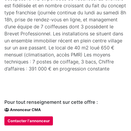
est fidélisée et en nombre croissant du fait du concept
type franchise (journée continue du lundi au samedi 8h
18h, prise de rendez-vous en ligne, et management
d’une équipe de 7 coiffeuses dont 3 possèdent le
Brevet Professionnel. Les installations se situent dans
un ensemble immobilier récent en plein centre village
sur un axe passant. Le local de 40 m2 loué 650 €
mensuel (climatisation, accès PMR) Les moyens
techniques : 7 postes de coiffage, 3 bacs, Chiffre
d’affaires : 391 000 € en progression constante
Pour tout renseignement sur cette offre :
Annonceur CMA
Contacter l'annonceur