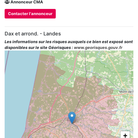
Annonceur CMA
Contacter l'annonceur
Dax et arrond. - Landes
Les informations sur les risques auxquels ce bien est exposé sont
disponibles sur le site Géorisques :
www.georisques.gouv.fr
+