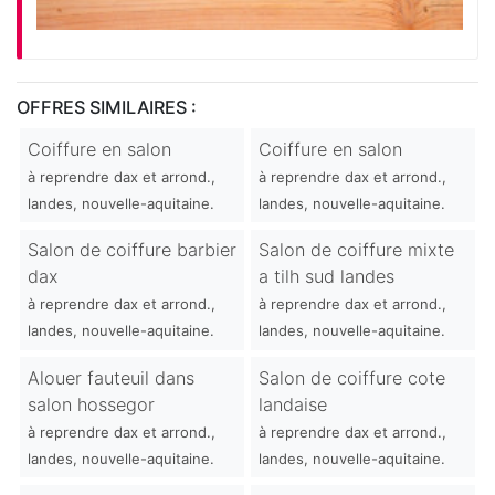
OFFRES SIMILAIRES :
Coiffure en salon
Coiffure en salon
à reprendre dax et arrond.,
à reprendre dax et arrond.,
landes, nouvelle-aquitaine.
landes, nouvelle-aquitaine.
Salon de coiffure barbier
Salon de coiffure mixte
dax
a tilh sud landes
à reprendre dax et arrond.,
à reprendre dax et arrond.,
landes, nouvelle-aquitaine.
landes, nouvelle-aquitaine.
Alouer fauteuil dans
Salon de coiffure cote
salon hossegor
landaise
à reprendre dax et arrond.,
à reprendre dax et arrond.,
landes, nouvelle-aquitaine.
landes, nouvelle-aquitaine.