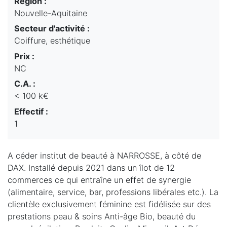
Région :
Nouvelle-Aquitaine
Secteur d'activité :
Coiffure, esthétique
Prix :
NC
C.A. :
< 100 k€
Effectif :
1
A céder institut de beauté à NARROSSE, à côté de
DAX. Installé depuis 2021 dans un îlot de 12
commerces ce qui entraîne un effet de synergie
(alimentaire, service, bar, professions libérales etc.). La
clientèle exclusivement féminine est fidélisée sur des
prestations peau & soins Anti-âge Bio, beauté du