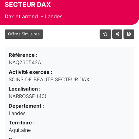
SECTEUR DAX
Dax et arrond. - Landes
Offres Similaires
Référence :
NAQ260542A
Activité exercée :
SOINS DE BEAUTE SECTEUR DAX
Localisation :
NARROSSE (40)
Département :
Landes
Territoire :
Aquitaine