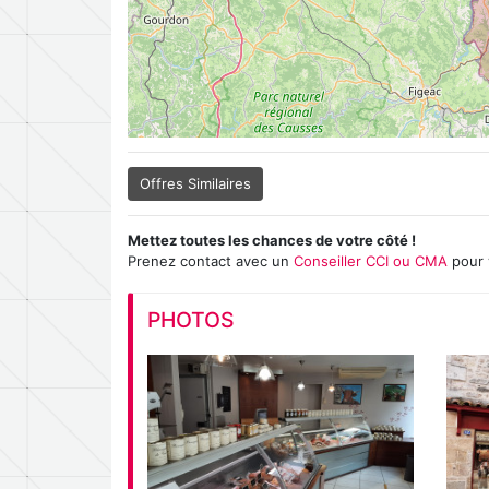
Offres Similaires
Mettez toutes les chances de votre côté !
Prenez contact avec un
Conseiller CCI ou CMA
pour 
PHOTOS