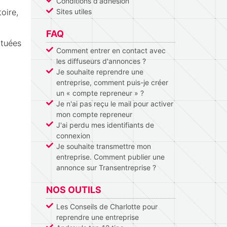
Conditions d'adhésion
oire,
Sites utiles
FAQ
ctuées
Comment entrer en contact avec
les diffuseurs d'annonces ?
Je souhaite reprendre une
entreprise, comment puis-je créer
un « compte repreneur » ?
Je n'ai pas reçu le mail pour activer
mon compte repreneur
J'ai perdu mes identifiants de
connexion
Je souhaite transmettre mon
entreprise. Comment publier une
annonce sur Transentreprise ?
NOS OUTILS
Les Conseils de Charlotte pour
reprendre une entreprise