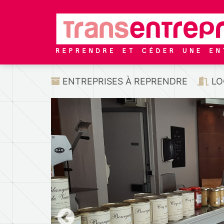
ENTREPRISES À REPRENDRE
LO