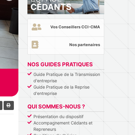
CÉDANTS
Vos Conseillers CCI-CMA
Nos partenaires
NOS GUIDES PRATIQUES
Guide Pratique de la Transmission
d'entreprise
Guide Pratique de la Reprise
d'entreprise
QUI SOMMES-NOUS ?
Présentation du dispositif
Accompagnement Cédants et
Repreneurs