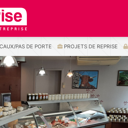
CAUX/PAS DE PORTE
PROJETS DE REPRISE